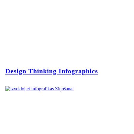
Design Thinking Infographics