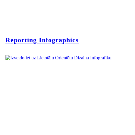
Reporting Infographics