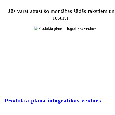
Jūs varat atrast šo montāžas šādās rakstiem un
resursi:
Produkta plāna infografikas veidnes