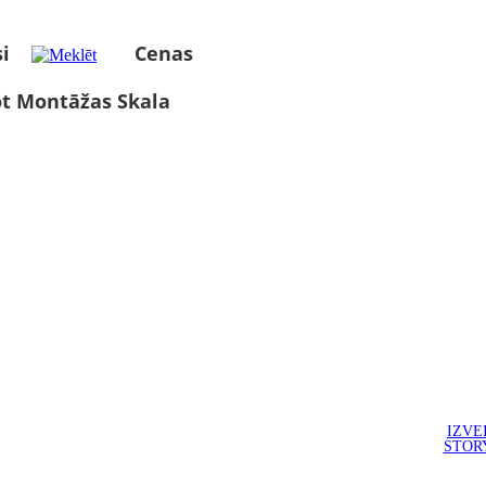
i
Cenas
ot Montāžas Skala
IZVE
STOR