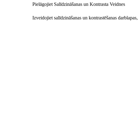
Pielāgojiet Salīdzināšanas un Kontrasta Veidnes
Izveidojiet salīdzināšanas un kontrastēšanas darblapas,