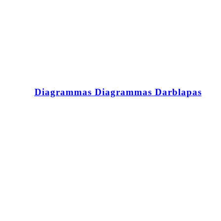
Diagrammas Diagrammas Darblapas