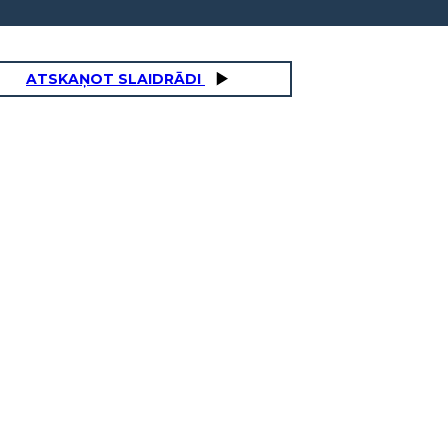
ATSKAŅOT SLAIDRĀDI