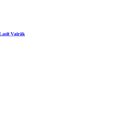
Lasīt Vairāk