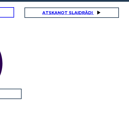
ATSKAŅOT SLAIDRĀDI