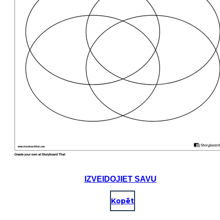
IZVEIDOJIET SAVU
Kopēt