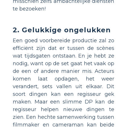
misschien zelfs ambachtelijke diensten
te bezoeken!
2. Gelukkige ongelukken
Een goed voorbereide productie zal zo
efficiënt zijn dat er tussen de scènes
wat tijdsgaten ontstaan. En je hebt ze
nodig, want op de set gaat het vaak op
de een of andere manier mis. Acteurs
komen laat opdagen, het weer
verandert, sets vallen uit elkaar. Dit
soort dingen kan een regisseur gek
maken. Maar een slimme DP kan de
regisseur helpen nieuwe dingen te
zien. Een hechte samenwerking tussen
filmmaker en cameraman kan beide