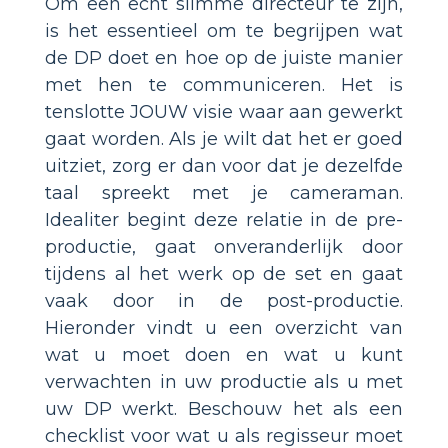
Om een echt slimme directeur te zijn,
is het essentieel om te begrijpen wat
de DP doet en hoe op de juiste manier
met hen te communiceren. Het is
tenslotte JOUW visie waar aan gewerkt
gaat worden. Als je wilt dat het er goed
uitziet, zorg er dan voor dat je dezelfde
taal spreekt met je cameraman.
Idealiter begint deze relatie in de pre-
productie, gaat onveranderlijk door
tijdens al het werk op de set en gaat
vaak door in de post-productie.
Hieronder vindt u een overzicht van
wat u moet doen en wat u kunt
verwachten in uw productie als u met
uw DP werkt. Beschouw het als een
checklist voor wat u als regisseur moet