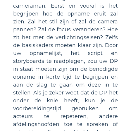
cameraman. Eerst en vooral is het
begrijpen hoe de opname eruit zal
zien. Zal het stil zijn of zal de camera
pannen? Zal de focus veranderen? Hoe
zit het met de verlichtingseisen? Zelfs
de basiskaders moeten klaar zijn. Door
uw opnamelijst, het script en
storyboards te raadplegen, zou uw DP
in staat moeten zijn om de benodigde
opname in korte tijd te begrijpen en
aan de slag te gaan om deze in te
stellen. Als je zeker weet dat de DP het
onder de knie heeft, kun je de
voorbereidingstijd gebruiken om
acteurs te repeteren, andere
afdelingshoofden toe te spreken of