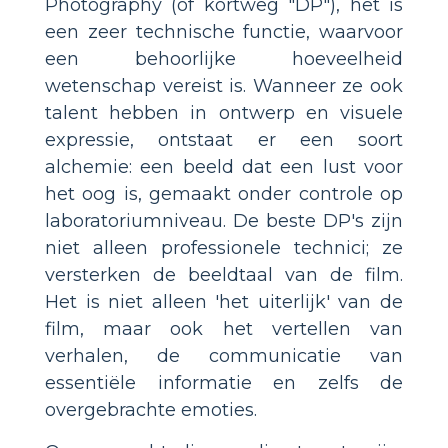
Photography (of kortweg "DP"), het is
een zeer technische functie, waarvoor
een behoorlijke hoeveelheid
wetenschap vereist is. Wanneer ze ook
talent hebben in ontwerp en visuele
expressie, ontstaat er een soort
alchemie: een beeld dat een lust voor
het oog is, gemaakt onder controle op
laboratoriumniveau. De beste DP's zijn
niet alleen professionele technici; ze
versterken de beeldtaal van de film.
Het is niet alleen 'het uiterlijk' van de
film, maar ook het vertellen van
verhalen, de communicatie van
essentiële informatie en zelfs de
overgebrachte emoties.