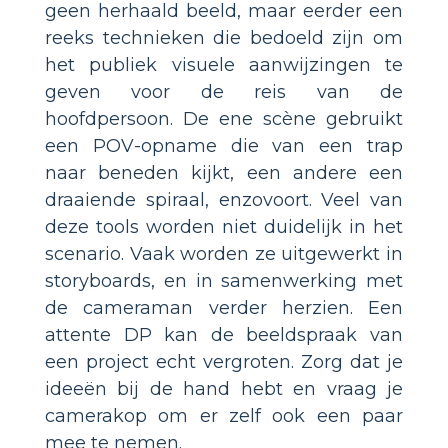
geen herhaald beeld, maar eerder een
reeks technieken die bedoeld zijn om
het publiek visuele aanwijzingen te
geven voor de reis van de
hoofdpersoon. De ene scène gebruikt
een POV-opname die van een trap
naar beneden kijkt, een andere een
draaiende spiraal, enzovoort. Veel van
deze tools worden niet duidelijk in het
scenario. Vaak worden ze uitgewerkt in
storyboards, en in samenwerking met
de cameraman verder herzien. Een
attente DP kan de beeldspraak van
een project echt vergroten. Zorg dat je
ideeën bij de hand hebt en vraag je
camerakop om er zelf ook een paar
mee te nemen.