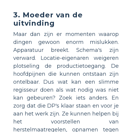
3. Moeder van de
uitvinding
Maar dan zijn er momenten waarop
dingen gewoon enorm mislukken.
Apparatuur breekt. Schema's zijn
verward. Locatie-eigenaren weigeren
plotseling de productietoegang. De
hoofdpijnen die kunnen ontstaan zijn
ontelbaar. Dus wat kan een slimme
regisseur doen als wat nodig was niet
kan gebeuren? Zoek iets anders. En
zorg dat die DP's klaar staan en voor je
aan het werk zijn. Ze kunnen helpen bij
het voorstellen van
herstelmaatregelen, opnamen tegen