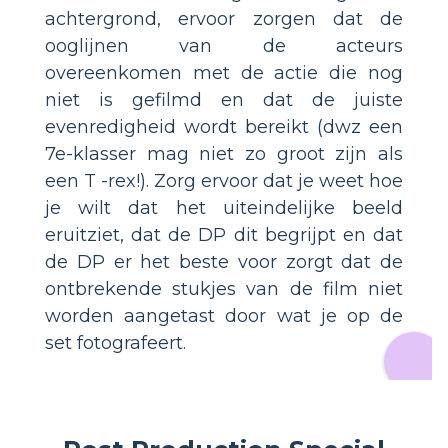
achtergrond, ervoor zorgen dat de
ooglijnen van de acteurs
overeenkomen met de actie die nog
niet is gefilmd en dat de juiste
evenredigheid wordt bereikt (dwz een
7e-klasser mag niet zo groot zijn als
een T -rex!). Zorg ervoor dat je weet hoe
je wilt dat het uiteindelijke beeld
eruitziet, dat de DP dit begrijpt en dat
de DP er het beste voor zorgt dat de
ontbrekende stukjes van de film niet
worden aangetast door wat je op de
set fotografeert.