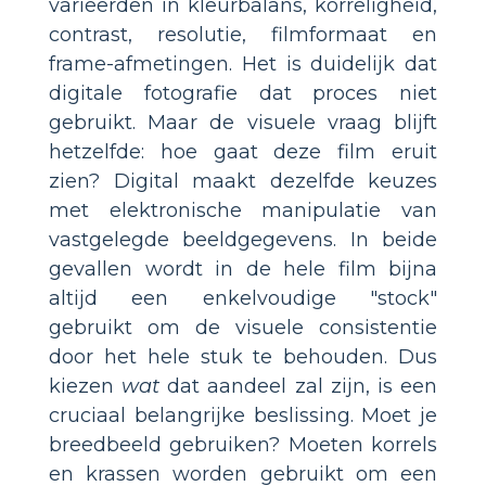
varieerden in kleurbalans, korreligheid,
contrast, resolutie, filmformaat en
frame-afmetingen. Het is duidelijk dat
digitale fotografie dat proces niet
gebruikt. Maar de visuele vraag blijft
hetzelfde: hoe gaat deze film eruit
zien? Digital maakt dezelfde keuzes
met elektronische manipulatie van
vastgelegde beeldgegevens. In beide
gevallen wordt in de hele film bijna
altijd een enkelvoudige "stock"
gebruikt om de visuele consistentie
door het hele stuk te behouden. Dus
kiezen
wat
dat aandeel zal zijn, is een
cruciaal belangrijke beslissing. Moet je
breedbeeld gebruiken? Moeten korrels
en krassen worden gebruikt om een