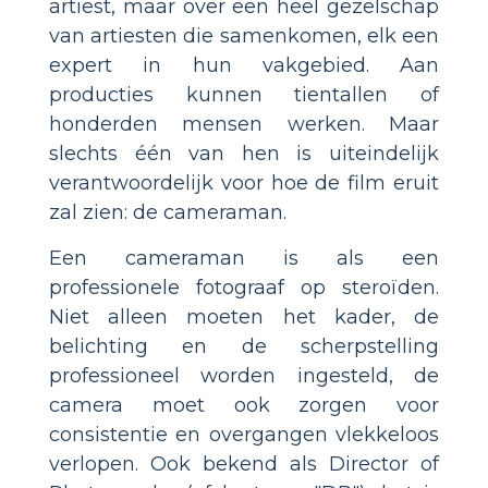
artiest, maar over een heel gezelschap
van artiesten die samenkomen, elk een
expert in hun vakgebied. Aan
producties kunnen tientallen of
honderden mensen werken. Maar
slechts één van hen is uiteindelijk
verantwoordelijk voor hoe de film eruit
zal zien: de cameraman.
Een cameraman is als een
professionele fotograaf op steroïden.
Niet alleen moeten het kader, de
belichting en de scherpstelling
professioneel worden ingesteld, de
camera moet ook zorgen voor
consistentie en overgangen vlekkeloos
verlopen. Ook bekend als Director of