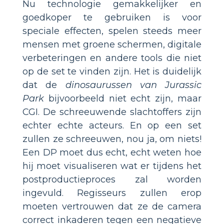
Nu technologie gemakkelijker en
goedkoper te gebruiken is voor
speciale effecten, spelen steeds meer
mensen met groene schermen, digitale
verbeteringen en andere tools die niet
op de set te vinden zijn. Het is duidelijk
dat de
dinosaurussen van Jurassic
Park
bijvoorbeeld niet echt zijn, maar
CGI. De schreeuwende slachtoffers zijn
echter echte acteurs. En op een set
zullen ze schreeuwen, nou ja, om niets!
Een DP moet dus echt, echt weten hoe
hij moet visualiseren wat er tijdens het
postproductieproces zal worden
ingevuld. Regisseurs zullen erop
moeten vertrouwen dat ze de camera
correct inkaderen tegen een negatieve