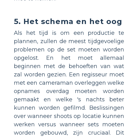
5. Het schema en het oog
Als het tijd is om een productie te
plannen, zullen de meest tijdgevoelige
problemen op de set moeten worden
opgelost. En het moet allemaal
beginnen met de behoeften van wat
zal worden gezien. Een regisseur moet
met een cameraman overleggen welke
opnames overdag moeten worden
gemaakt en welke 's nachts beter
kunnen worden gefilmd. Beslissingen
over wanneer shoots op locatie kunnen
werken versus wanneer sets moeten
worden gebouwd, zijn cruciaal. Dit