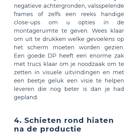
negatieve achtergronden, valsspelende
frames of zelfs een reeks handige
close-ups om u opties in de
montageruimte te geven. Wees klaar
om uit te drukken welke
gevoelens
op
het scherm moeten worden gezien.
Een goede DP heeft een enorme zak
met trucs klaar om je noodzaak om te
zetten in visuele uitvindingen en met
een beetje geluk een visie te helpen
leveren die nog beter is dan je had
gepland.
4. Schieten rond hiaten
na de productie