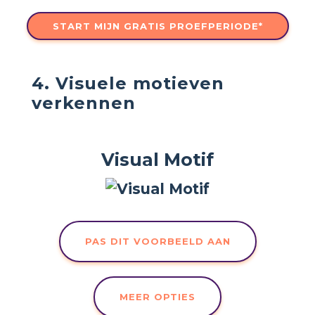
START MIJN GRATIS PROEFPERIODE*
4. Visuele motieven
verkennen
Visual Motif
PAS DIT VOORBEELD AAN
MEER OPTIES