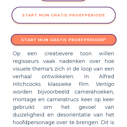
START MIJN GRATIS PROEFPERIODE
START MIJN GRATIS PROEFPERIODE*
Op een creatievere toon willen
regisseurs vaak nadenken over hoe
visuele thema's zich in de loop van een
verhaal ontwikkelen. In Alfred
Hitchcocks klassieke film
Vertigo
worden bijvoorbeeld camerahoeken,
montage en cameratrucs keer op keer
gebruikt om het gevoel van
duizeligheid en desoriëntatie van het
hoofdpersonage over te brengen. Dit is