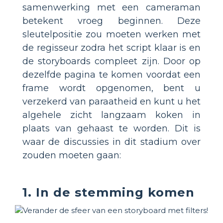
samenwerking met een cameraman
betekent vroeg beginnen. Deze
sleutelpositie zou moeten werken met
de regisseur zodra het script klaar is en
de storyboards compleet zijn. Door op
dezelfde pagina te komen voordat een
frame wordt opgenomen, bent u
verzekerd van paraatheid en kunt u het
algehele zicht langzaam koken in
plaats van gehaast te worden. Dit is
waar de discussies in dit stadium over
zouden moeten gaan:
1. In de stemming komen