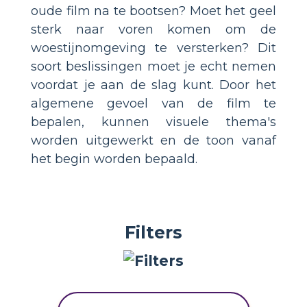
oude film na te bootsen? Moet het geel
sterk naar voren komen om de
woestijnomgeving te versterken? Dit
soort beslissingen moet je echt nemen
voordat je aan de slag kunt. Door het
algemene gevoel van de film te
bepalen, kunnen visuele thema's
worden uitgewerkt en de toon vanaf
het begin worden bepaald.
Filters