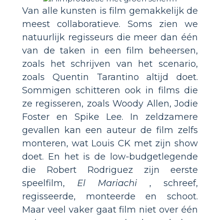
Van alle kunsten is film gemakkelijk de
meest collaboratieve. Soms zien we
natuurlijk regisseurs die meer dan één
van de taken in een film beheersen,
zoals het schrijven van het scenario,
zoals Quentin Tarantino altijd doet.
Sommigen schitteren ook in films die
ze regisseren, zoals Woody Allen, Jodie
Foster en Spike Lee. In zeldzamere
gevallen kan een auteur de film zelfs
monteren, wat Louis CK met zijn show
doet. En het is de low-budgetlegende
die Robert Rodriguez zijn eerste
speelfilm,
El Mariachi
, schreef,
regisseerde, monteerde en schoot.
Maar veel vaker gaat film niet over één