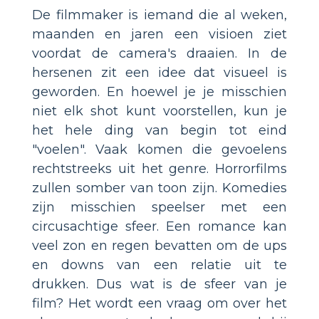
De filmmaker is iemand die al weken,
maanden en jaren een visioen ziet
voordat de camera's draaien. In de
hersenen zit een idee dat visueel is
geworden. En hoewel je je misschien
niet elk shot kunt voorstellen, kun je
het hele ding van begin tot eind
"voelen". Vaak komen die gevoelens
rechtstreeks uit het genre. Horrorfilms
zullen somber van toon zijn. Komedies
zijn misschien speelser met een
circusachtige sfeer. Een romance kan
veel zon en regen bevatten om de ups
en downs van een relatie uit te
drukken. Dus wat is de sfeer van je
film? Het wordt een vraag om over het