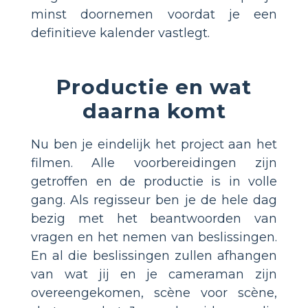
minst doornemen voordat je een
definitieve kalender vastlegt.
Productie en wat
daarna komt
Nu ben je eindelijk het project aan het
filmen. Alle voorbereidingen zijn
getroffen en de productie is in volle
gang. Als regisseur ben je de hele dag
bezig met het beantwoorden van
vragen en het nemen van beslissingen.
En al die beslissingen zullen afhangen
van wat jij en je cameraman zijn
overeengekomen, scène voor scène,