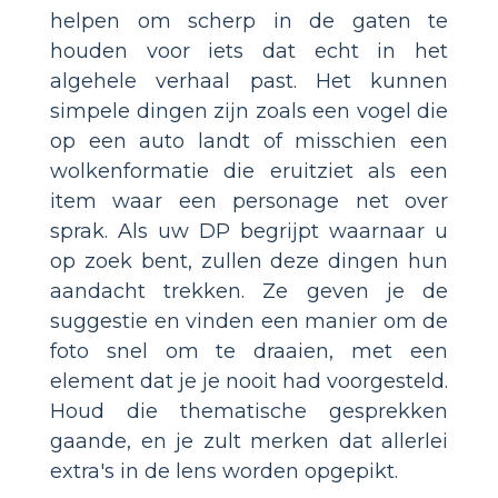
helpen om scherp in de gaten te
houden voor iets dat echt in het
algehele verhaal past. Het kunnen
simpele dingen zijn zoals een vogel die
op een auto landt of misschien een
wolkenformatie die eruitziet als een
item waar een personage net over
sprak. Als uw DP begrijpt waarnaar u
op zoek bent, zullen deze dingen hun
aandacht trekken. Ze geven je de
suggestie en vinden een manier om de
foto snel om te draaien, met een
element dat je je nooit had voorgesteld.
Houd die thematische gesprekken
gaande, en je zult merken dat allerlei
extra's in de lens worden opgepikt.