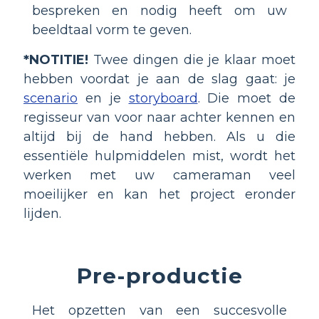
bespreken en nodig heeft om uw
beeldtaal vorm te geven.
*NOTITIE!
Twee dingen die je klaar moet
hebben voordat je aan de slag gaat: je
scenario
en je
storyboard
. Die moet de
regisseur van voor naar achter kennen en
altijd bij de hand hebben. Als u die
essentiële hulpmiddelen mist, wordt het
werken met uw cameraman veel
moeilijker en kan het project eronder
lijden.
Pre-productie
Het opzetten van een succesvolle