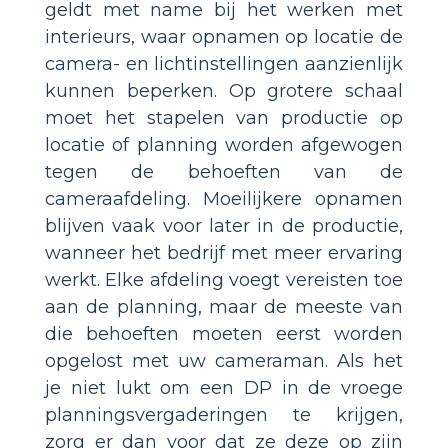
geldt met name bij het werken met
interieurs, waar opnamen op locatie de
camera- en lichtinstellingen aanzienlijk
kunnen beperken. Op grotere schaal
moet het stapelen van productie op
locatie of planning worden afgewogen
tegen de behoeften van de
cameraafdeling. Moeilijkere opnamen
blijven vaak voor later in de productie,
wanneer het bedrijf met meer ervaring
werkt. Elke afdeling voegt vereisten toe
aan de planning, maar de meeste van
die behoeften moeten eerst worden
opgelost met uw cameraman. Als het
je niet lukt om een DP in de vroege
planningsvergaderingen te krijgen,
zorg er dan voor dat ze deze op zijn