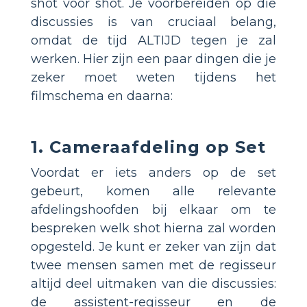
shot voor shot. Je voorbereiden op die
discussies is van cruciaal belang,
omdat de tijd ALTIJD tegen je zal
werken. Hier zijn een paar dingen die je
zeker moet weten tijdens het
filmschema en daarna:
1. Cameraafdeling op Set
Voordat er iets anders op de set
gebeurt, komen alle relevante
afdelingshoofden bij elkaar om te
bespreken welk shot hierna zal worden
opgesteld. Je kunt er zeker van zijn dat
twee mensen samen met de regisseur
altijd deel uitmaken van die discussies:
de assistent-regisseur en de