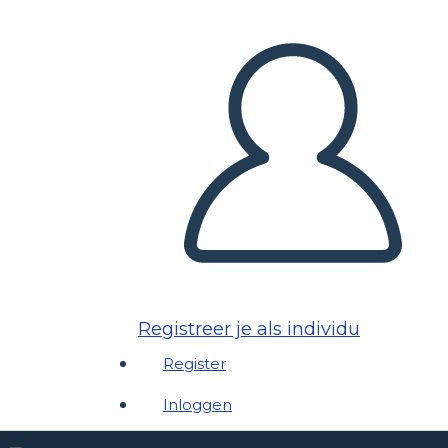
Registreer je als individu
Register
Inloggen