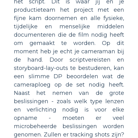
het script. Dit is waar jij en je
productieteam het project met een
fijne kam doornemen en alle fysieke,
tijdelijke en menselijke middelen
documenteren die de film nodig heeft
om gemaakt te worden. Op dit
moment heb je echt je cameraman bij
de hand. Door scriptvereisten en
storyboard-lay-outs te bestuderen, kan
een slimme DP beoordelen wat de
cameraploeg op de set nodig heeft.
Naast het nemen van de grote
beslissingen - zoals welk type lenzen
en verlichting nodig is voor elke
opname - moeten er veel
microbeheerde beslissingen worden
genomen. Zullen er tracking shots zijn?