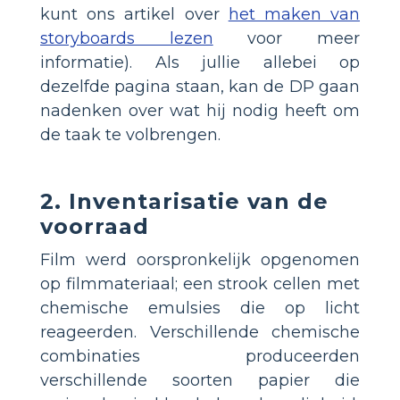
kunt ons artikel over
het maken van
storyboards lezen
voor meer
informatie). Als jullie allebei op
dezelfde pagina staan, kan de DP gaan
nadenken over wat hij nodig heeft om
de taak te volbrengen.
2. Inventarisatie van de
voorraad
Film werd oorspronkelijk opgenomen
op filmmateriaal; een strook cellen met
chemische emulsies die op licht
reageerden. Verschillende chemische
combinaties produceerden
verschillende soorten papier die