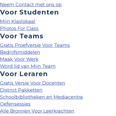
Neem Contact met ons op
Voor Studenten
Mijn Klaslokaal
Photos For Class
Voor Teams
Gratis Proefversie Voor Teams
Bedrijfsmiddelen
Maak Voor Werk
Word lid van Mijn Team
Voor Leraren
Gratis Versie Voor Docenten
District Pakketten
Schoolbibliotheken en Mediacentra
Oefensessies
Alle Bronnen Voor Leerkrachten