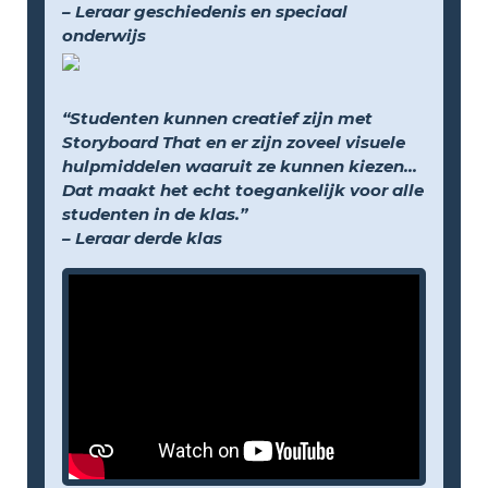
– Leraar geschiedenis en speciaal
onderwijs
“Studenten kunnen creatief zijn met
Storyboard That en er zijn zoveel visuele
hulpmiddelen waaruit ze kunnen kiezen...
Dat maakt het echt toegankelijk voor alle
studenten in de klas.”
– Leraar derde klas