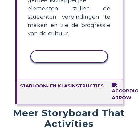
gemeenschappelijke
elementen, zullen de
studenten verbindingen te
maken en zie de progressie
van de cultuur.
ACTIVITEIT KOPIËREN
SJABLOON- EN KLASINSTRUCTIES
Meer Storyboard That
Activities