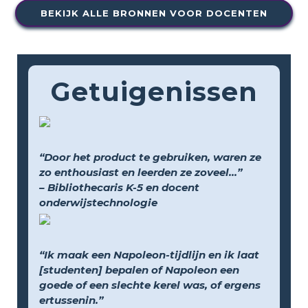
BEKIJK ALLE BRONNEN VOOR DOCENTEN
Getuigenissen
“Door het product te gebruiken, waren ze
zo enthousiast en leerden ze zoveel...”
– Bibliothecaris K-5 en docent
onderwijstechnologie
“Ik maak een Napoleon-tijdlijn en ik laat
[studenten] bepalen of Napoleon een
goede of een slechte kerel was, of ergens
ertussenin.”