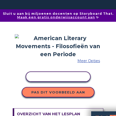
Sluit u aan bij miljoenen docenten op Storyboard That.
Maak een gratis onderwijsaccount aan
✨
Meer Opties
ACTIVITEIT KOPIËREN
PAS DIT VOORBEELD AAN
OVERZICHT VAN HET LESPLAN