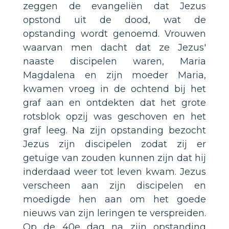
zeggen de evangeliën dat Jezus
opstond uit de dood, wat de
opstanding wordt genoemd. Vrouwen
waarvan men dacht dat ze Jezus'
naaste discipelen waren, Maria
Magdalena en zijn moeder Maria,
kwamen vroeg in de ochtend bij het
graf aan en ontdekten dat het grote
rotsblok opzij was geschoven en het
graf leeg. Na zijn opstanding bezocht
Jezus zijn discipelen zodat zij er
getuige van zouden kunnen zijn dat hij
inderdaad weer tot leven kwam. Jezus
verscheen aan zijn discipelen en
moedigde hen aan om het goede
nieuws van zijn leringen te verspreiden.
Op de 40e dag na zijn opstanding