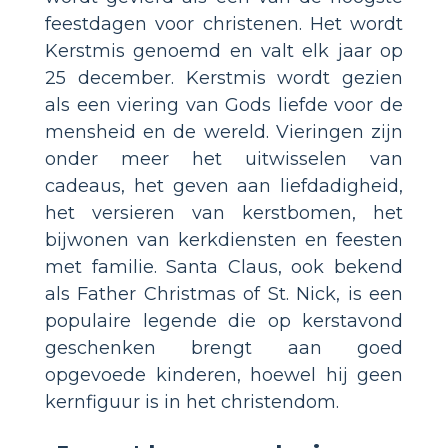
feestdagen voor christenen. Het wordt
Kerstmis genoemd en valt elk jaar op
25 december. Kerstmis wordt gezien
als een viering van Gods liefde voor de
mensheid en de wereld. Vieringen zijn
onder meer het uitwisselen van
cadeaus, het geven aan liefdadigheid,
het versieren van kerstbomen, het
bijwonen van kerkdiensten en feesten
met familie. Santa Claus, ook bekend
als Father Christmas of St. Nick, is een
populaire legende die op kerstavond
geschenken brengt aan goed
opgevoede kinderen, hoewel hij geen
kernfiguur is in het christendom.