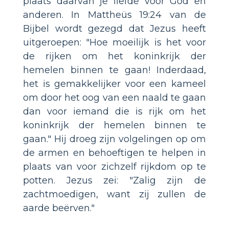
plaats daarvan je liefde voor God en
anderen. In Mattheüs 19:24 van de
Bijbel wordt gezegd dat Jezus heeft
uitgeroepen: "Hoe moeilijk is het voor
de rijken om het koninkrijk der
hemelen binnen te gaan! Inderdaad,
het is gemakkelijker voor een kameel
om door het oog van een naald te gaan
dan voor iemand die is rijk om het
koninkrijk der hemelen binnen te
gaan." Hij droeg zijn volgelingen op om
de armen en behoeftigen te helpen in
plaats van voor zichzelf rijkdom op te
potten. Jezus zei: "Zalig zijn de
zachtmoedigen, want zij zullen de
aarde beërven."