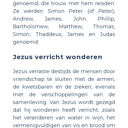
genoemd, die trouw met hem reisden.
Ze werden Simon Peter (of Peter),
Andrew, James, John, Phillip,
Bartholomew, Matthew, Thomas,
Simon, Thaddeus, James en Judas
genoemd.
Jezus verricht wonderen
Jezus verraste destijds de mensen door
vriendschap te sluiten met de armen,
de kwetsbaren en de zieken, evenals
met de verschoppelingen van de
samenleving. Van Jezus wordt gezegd
dat hij wonderen heeft verricht, zoals
het veranderen van water in wijn, het
vermenigvuldigen van vis en brood om