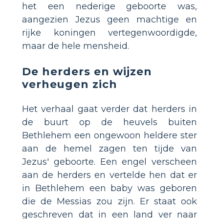
het een nederige geboorte was,
aangezien Jezus geen machtige en
rijke koningen vertegenwoordigde,
maar de hele mensheid.
De herders en wijzen
verheugen zich
Het verhaal gaat verder dat herders in
de buurt op de heuvels buiten
Bethlehem een ongewoon heldere ster
aan de hemel zagen ten tijde van
Jezus' geboorte. Een engel verscheen
aan de herders en vertelde hen dat er
in Bethlehem een baby was geboren
die de Messias zou zijn. Er staat ook
geschreven dat in een land ver naar