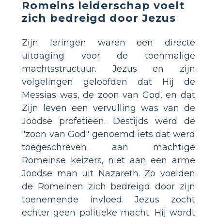
Romeins leiderschap voelt
zich bedreigd door Jezus
Zijn leringen waren een directe
uitdaging voor de toenmalige
machtsstructuur. Jezus en zijn
volgelingen geloofden dat Hij de
Messias was, de zoon van God, en dat
Zijn leven een vervulling was van de
Joodse profetieën. Destijds werd de
"zoon van God" genoemd iets dat werd
toegeschreven aan machtige
Romeinse keizers, niet aan een arme
Joodse man uit Nazareth. Zo voelden
de Romeinen zich bedreigd door zijn
toenemende invloed. Jezus zocht
echter geen politieke macht. Hij wordt