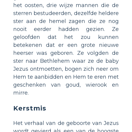
het oosten, drie wijze mannen die de
sterren bestudeerden, dezelfde heldere
ster aan de hemel zagen die ze nog
nooit eerder hadden gezien. Ze
geloofden dat het zou kunnen
betekenen dat er een grote nieuwe
heerser was geboren. Ze volgden de
ster naar Bethlehem waar ze de baby
Jezus ontmoetten, bogen zich neer om
Hem te aanbidden en Hem te eren met
geschenken van goud, wierook en
mirre.
Kerstmis
Het verhaal van de geboorte van Jezus
wordt gevierd als een van de hoogste