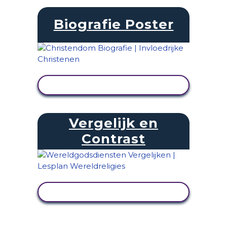
Biografie Poster
ACTIVITEIT BEKIJKEN
Vergelijk en
Contrast
ACTIVITEIT BEKIJKEN