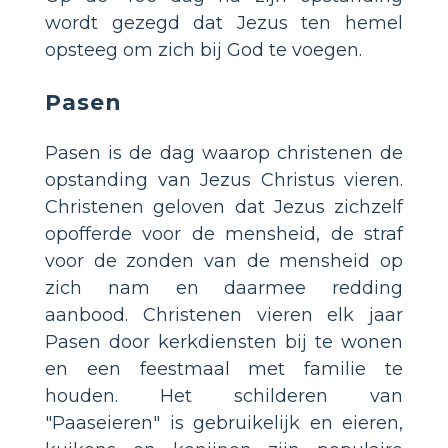
wordt gezegd dat Jezus ten hemel
opsteeg om zich bij God te voegen.
Pasen
Pasen is de dag waarop christenen de
opstanding van Jezus Christus vieren.
Christenen geloven dat Jezus zichzelf
opofferde voor de mensheid, de straf
voor de zonden van de mensheid op
zich nam en daarmee redding
aanbood. Christenen vieren elk jaar
Pasen door kerkdiensten bij te wonen
en een feestmaal met familie te
houden. Het schilderen van
"Paaseieren" is gebruikelijk en eieren,