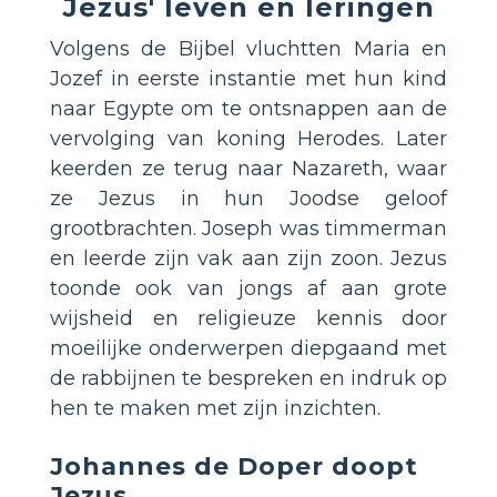
Jezus' leven en leringen
Volgens de Bijbel vluchtten Maria en
Jozef in eerste instantie met hun kind
naar Egypte om te ontsnappen aan de
vervolging van koning Herodes. Later
keerden ze terug naar Nazareth, waar
ze Jezus in hun Joodse geloof
grootbrachten. Joseph was timmerman
en leerde zijn vak aan zijn zoon. Jezus
toonde ook van jongs af aan grote
wijsheid en religieuze kennis door
moeilijke onderwerpen diepgaand met
de rabbijnen te bespreken en indruk op
hen te maken met zijn inzichten.
Johannes de Doper doopt
Jezus