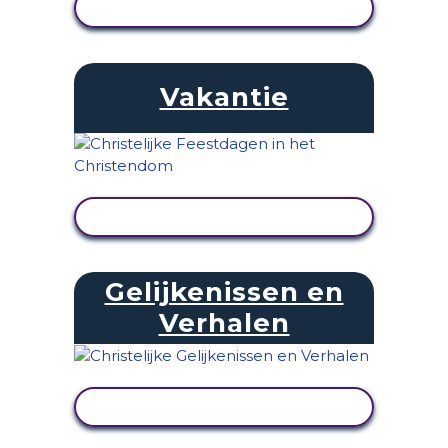
ACTIVITEIT BEKIJKEN
Vakantie
ACTIVITEIT BEKIJKEN
Gelijkenissen en
Verhalen
ACTIVITEIT BEKIJKEN