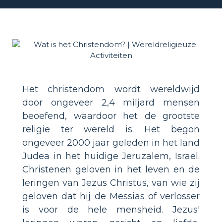
Het christendom wordt wereldwijd
door ongeveer 2,4 miljard mensen
beoefend, waardoor het de grootste
religie ter wereld is. Het begon
ongeveer 2000 jaar geleden in het land
Judea in het huidige Jeruzalem, Israël.
Christenen geloven in het leven en de
leringen van Jezus Christus, van wie zij
geloven dat hij de Messias of verlosser
is voor de hele mensheid. Jezus'