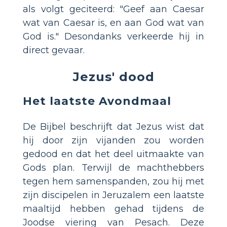
als volgt geciteerd: "Geef aan Caesar
wat van Caesar is, en aan God wat van
God is." Desondanks verkeerde hij in
direct gevaar.
Jezus' dood
Het laatste Avondmaal
De Bijbel beschrijft dat Jezus wist dat
hij door zijn vijanden zou worden
gedood en dat het deel uitmaakte van
Gods plan. Terwijl de machthebbers
tegen hem samenspanden, zou hij met
zijn discipelen in Jeruzalem een laatste
maaltijd hebben gehad tijdens de
Joodse viering van Pesach. Deze