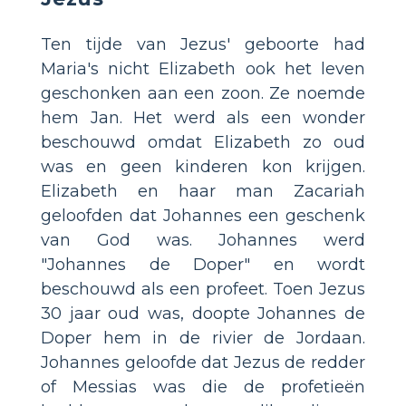
Ten tijde van Jezus' geboorte had
Maria's nicht Elizabeth ook het leven
geschonken aan een zoon. Ze noemde
hem Jan. Het werd als een wonder
beschouwd omdat Elizabeth zo oud
was en geen kinderen kon krijgen.
Elizabeth en haar man Zacariah
geloofden dat Johannes een geschenk
van God was. Johannes werd
"Johannes de Doper" en wordt
beschouwd als een profeet. Toen Jezus
30 jaar oud was, doopte Johannes de
Doper hem in de rivier de Jordaan.
Johannes geloofde dat Jezus de redder
of Messias was die de profetieën