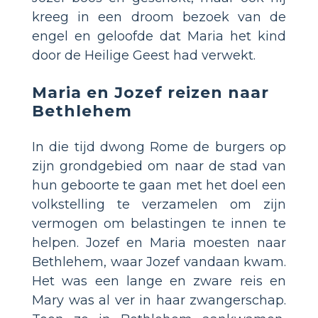
kreeg in een droom bezoek van de
engel en geloofde dat Maria het kind
door de Heilige Geest had verwekt.
Maria en Jozef reizen naar
Bethlehem
In die tijd dwong Rome de burgers op
zijn grondgebied om naar de stad van
hun geboorte te gaan met het doel een
volkstelling te verzamelen om zijn
vermogen om belastingen te innen te
helpen. Jozef en Maria moesten naar
Bethlehem, waar Jozef vandaan kwam.
Het was een lange en zware reis en
Mary was al ver in haar zwangerschap.