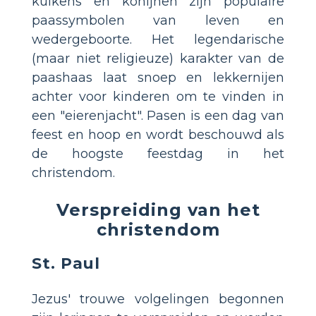
kuikens en konijnen zijn populaire
paassymbolen van leven en
wedergeboorte. Het legendarische
(maar niet religieuze) karakter van de
paashaas laat snoep en lekkernijen
achter voor kinderen om te vinden in
een "eierenjacht". Pasen is een dag van
feest en hoop en wordt beschouwd als
de hoogste feestdag in het
christendom.
Verspreiding van het
christendom
St. Paul
Jezus' trouwe volgelingen begonnen