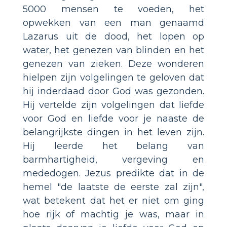
5000 mensen te voeden, het
opwekken van een man genaamd
Lazarus uit de dood, het lopen op
water, het genezen van blinden en het
genezen van zieken. Deze wonderen
hielpen zijn volgelingen te geloven dat
hij inderdaad door God was gezonden.
Hij vertelde zijn volgelingen dat liefde
voor God en liefde voor je naaste de
belangrijkste dingen in het leven zijn.
Hij leerde het belang van
barmhartigheid, vergeving en
mededogen. Jezus predikte dat in de
hemel "de laatste de eerste zal zijn",
wat betekent dat het er niet om ging
hoe rijk of machtig je was, maar in