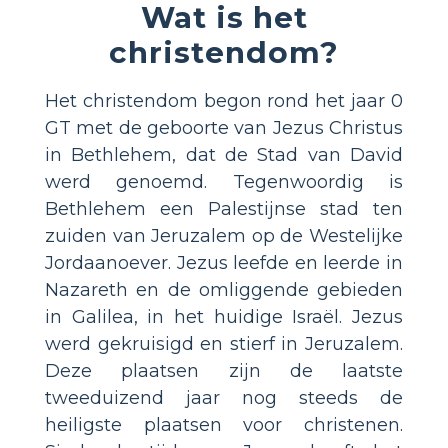
Wat is het
christendom?
Het christendom begon rond het jaar 0
GT met de geboorte van Jezus Christus
in Bethlehem, dat de Stad van David
werd genoemd. Tegenwoordig is
Bethlehem een Palestijnse stad ten
zuiden van Jeruzalem op de Westelijke
Jordaanoever. Jezus leefde en leerde in
Nazareth en de omliggende gebieden
in Galilea, in het huidige Israël. Jezus
werd gekruisigd en stierf in Jeruzalem.
Deze plaatsen zijn de laatste
tweeduizend jaar nog steeds de
heiligste plaatsen voor christenen.