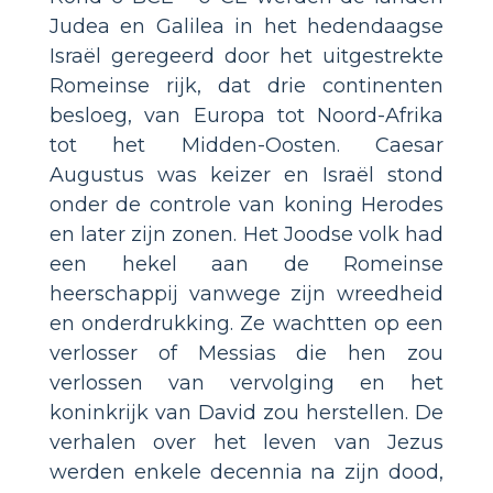
Judea en Galilea in het hedendaagse
Israël geregeerd door het uitgestrekte
Romeinse rijk, dat drie continenten
besloeg, van Europa tot Noord-Afrika
tot het Midden-Oosten. Caesar
Augustus was keizer en Israël stond
onder de controle van koning Herodes
en later zijn zonen. Het Joodse volk had
een hekel aan de Romeinse
heerschappij vanwege zijn wreedheid
en onderdrukking. Ze wachtten op een
verlosser of Messias die hen zou
verlossen van vervolging en het
koninkrijk van David zou herstellen. De
verhalen over het leven van Jezus
werden enkele decennia na zijn dood,