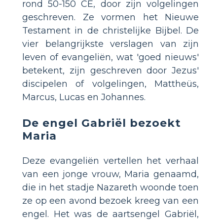
rond 50-150 CE, door zijn volgelingen
geschreven. Ze vormen het Nieuwe
Testament in de christelijke Bijbel. De
vier belangrijkste verslagen van zijn
leven of evangeliën, wat 'goed nieuws'
betekent, zijn geschreven door Jezus'
discipelen of volgelingen, Mattheüs,
Marcus, Lucas en Johannes.
De engel Gabriël bezoekt
Maria
Deze evangeliën vertellen het verhaal
van een jonge vrouw, Maria genaamd,
die in het stadje Nazareth woonde toen
ze op een avond bezoek kreeg van een
engel. Het was de aartsengel Gabriël,