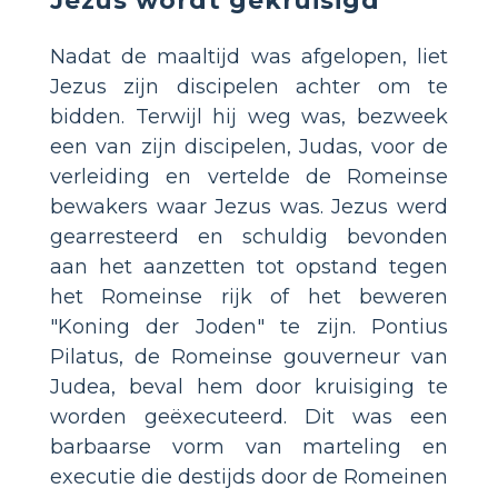
Nadat de maaltijd was afgelopen, liet
Jezus zijn discipelen achter om te
bidden. Terwijl hij weg was, bezweek
een van zijn discipelen, Judas, voor de
verleiding en vertelde de Romeinse
bewakers waar Jezus was. Jezus werd
gearresteerd en schuldig bevonden
aan het aanzetten tot opstand tegen
het Romeinse rijk of het beweren
"Koning der Joden" te zijn. Pontius
Pilatus, de Romeinse gouverneur van
Judea, beval hem door kruisiging te
worden geëxecuteerd. Dit was een
barbaarse vorm van marteling en
executie die destijds door de Romeinen