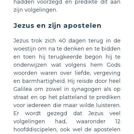
hadden voorzegd en predikte dit aan
zijn volgelingen.
Jezus en zijn apostelen
Jezus trok zich 40 dagen terug in de
woestijn om na te denken en te bidden
en toen hij terugkeerde begon hij te
onderwijzen wat volgens hem Gods
woorden waren over liefde, vergeving
en barmhartigheid. Hij reisde door heel
Galilea om zowel in synagogen als op
straat en op het platteland te prediken
voor iedereen die maar wilde luisteren.
Er wordt gezegd dat Jezus veel
volgelingen had, waaronder 12
hoofddiscipelen, ook wel de apostelen