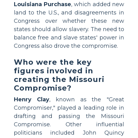
Louisiana Purchase
, which added new
land to the U.S., and disagreements in
Congress over whether these new
states should allow slavery. The need to
balance free and slave states' power in
Congress also drove the compromise.
Who were the key
figures involved in
creating the Missouri
Compromise?
Henry Clay
, known as the "Great
Compromiser," played a leading role in
drafting and passing the Missouri
Compromise. Other influential
politicians included John Quincy