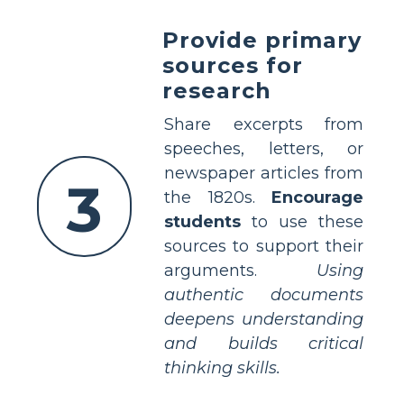
Provide primary
sources for
research
Share excerpts from
speeches, letters, or
newspaper articles from
3
the 1820s.
Encourage
students
to use these
sources to support their
arguments.
Using
authentic documents
deepens understanding
and builds critical
thinking skills.