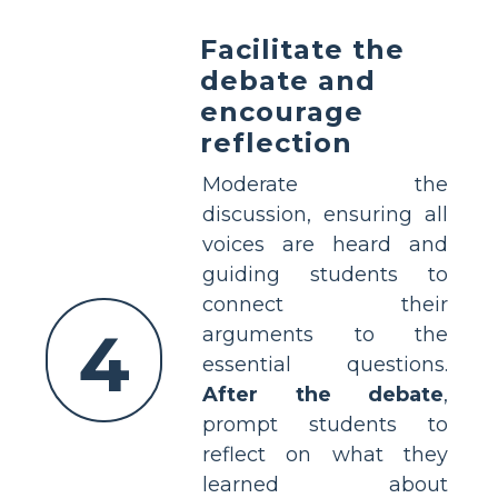
Facilitate the
debate and
encourage
reflection
Moderate the
discussion, ensuring all
voices are heard and
guiding students to
connect their
4
arguments to the
essential questions.
After the debate
,
prompt students to
reflect on what they
learned about