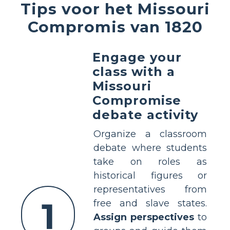
Tips voor het Missouri
Compromis van 1820
Engage your
class with a
Missouri
Compromise
debate activity
Organize a classroom
debate where students
take on roles as
historical figures or
representatives from
1
free and slave states.
Assign perspectives
to