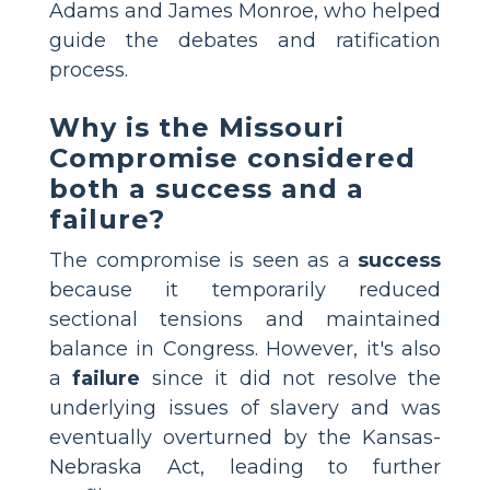
Adams and James Monroe, who helped
guide the debates and ratification
process.
Why is the Missouri
Compromise considered
both a success and a
failure?
The compromise is seen as a
success
because it temporarily reduced
sectional tensions and maintained
balance in Congress. However, it's also
a
failure
since it did not resolve the
underlying issues of slavery and was
eventually overturned by the Kansas-
Nebraska Act, leading to further