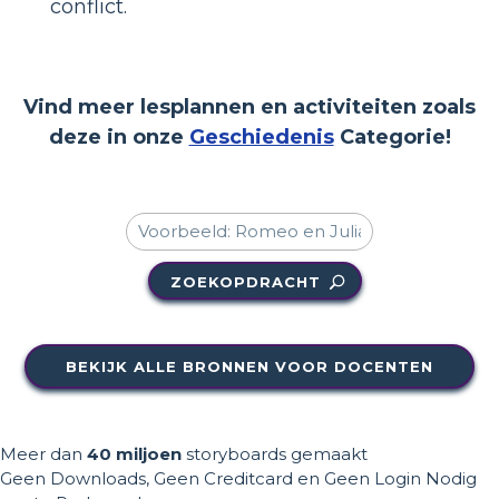
conflict.
Vind meer lesplannen en activiteiten zoals
deze in onze
Geschiedenis
Categorie!
ZOEKOPDRACHT
BEKIJK ALLE BRONNEN VOOR DOCENTEN
Meer dan
40 miljoen
storyboards gemaakt
Geen Downloads, Geen Creditcard en Geen Login Nodig