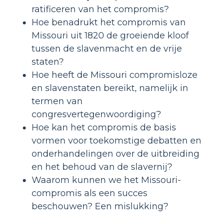
ratificeren van het compromis?
Hoe benadrukt het compromis van
Missouri uit 1820 de groeiende kloof
tussen de slavenmacht en de vrije
staten?
Hoe heeft de Missouri compromisloze
en slavenstaten bereikt, namelijk in
termen van
congresvertegenwoordiging?
Hoe kan het compromis de basis
vormen voor toekomstige debatten en
onderhandelingen over de uitbreiding
en het behoud van de slavernij?
Waarom kunnen we het Missouri-
compromis als een succes
beschouwen? Een mislukking?