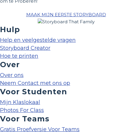
om te Proberen!
MAAK MIJN EERSTE STORYBOARD
Hulp
Help en veelgestelde vragen
Storyboard Creator
Hoe te printen
Over
Over ons
Neem Contact met ons op
Voor Studenten
Mijn Klaslokaal
Photos For Class
Voor Teams
Gratis Proefversie Voor Teams