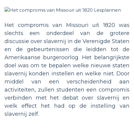
Het compromis van Missouri uit 1820 was
slechts een onderdeel van de grotere
discussie over slavernij in de Verenigde Staten
en de gebeurtenissen die leidden tot de
Amerikaanse burgeroorlog. Het belangrijkste
doel was om te bepalen welke nieuwe staten
slavernij konden instellen en welke niet. Door
middel van een verscheidenheid aan
activiteiten, zullen studenten een compromis
verbinden met het debat over slavernij en
welk effect het had op de instelling van
slavernij zelf.