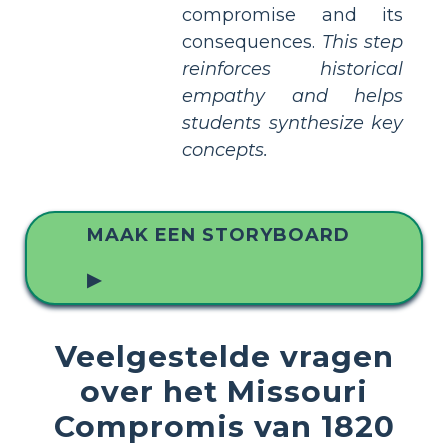
compromise and its
consequences.
This step
reinforces historical
empathy and helps
students synthesize key
concepts.
MAAK EEN STORYBOARD
▶
Veelgestelde vragen
over het Missouri
Compromis van 1820