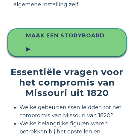
algemene instelling zelf.
MAAK EEN STORYBOARD
▶
Essentiële vragen voor
het compromis van
Missouri uit 1820
Welke gebeurtenissen leidden tot het
compromis van Missouri van 1820?
Welke belangrijke figuren waren
betrokken bij het opstellen en