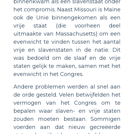
binnenkwam als een slavenstaat onder
het compromis. Naast Missouri is Maine
ook de Unie binnengekomen als een
vrije staat (die voorheen deel
uitmaakte van Massachusetts) om een
evenwicht te vinden tussen het aantal
vrije en slavenstaten in de natie. Dit
was bedoeld om de slaaf en de vrije
staten gelijk te maken, samen met het
evenwicht in het Congres.
Andere problemen werden al snel aan
de orde gesteld. Velen betwijfelden het
vermogen van het Congres om te
bepalen waar slaven- en vrije staten
zouden moeten bestaan. Sommigen
voerden aan dat nieuw gecreëerde