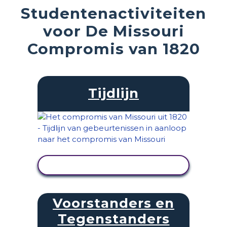
Studentenactiviteiten
voor De Missouri
Compromis van 1820
Tijdlijn
ACTIVITEIT BEKIJKEN
Voorstanders en
Tegenstanders