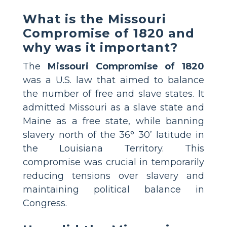
What is the Missouri
Compromise of 1820 and
why was it important?
The
Missouri Compromise of 1820
was a U.S. law that aimed to balance
the number of free and slave states. It
admitted Missouri as a slave state and
Maine as a free state, while banning
slavery north of the 36° 30’ latitude in
the Louisiana Territory. This
compromise was crucial in temporarily
reducing tensions over slavery and
maintaining political balance in
Congress.