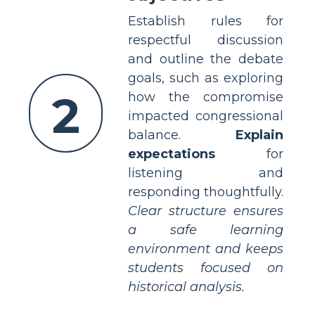
Establish rules for
respectful discussion
and outline the debate
goals, such as exploring
2
how the compromise
impacted congressional
balance.
Explain
expectations
for
listening and
responding thoughtfully.
Clear structure ensures
a safe learning
environment and keeps
students focused on
historical analysis.