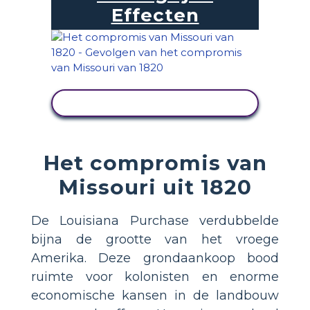
Effecten
ACTIVITEIT BEKIJKEN
Het compromis van
Missouri uit 1820
De Louisiana Purchase verdubbelde
bijna de grootte van het vroege
Amerika. Deze grondaankoop bood
ruimte voor kolonisten en enorme
economische kansen in de landbouw