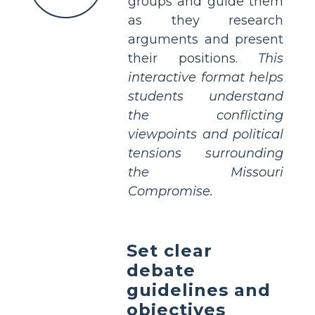
groups and guide them
as they research
arguments and present
their positions.
This
interactive format helps
students understand
the conflicting
viewpoints and political
tensions surrounding
the Missouri
Compromise.
Set clear
debate
guidelines and
objectives