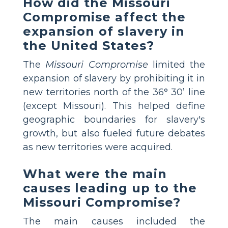
How did the Missouri
Compromise affect the
expansion of slavery in
the United States?
The
Missouri Compromise
limited the
expansion of slavery by prohibiting it in
new territories north of the 36° 30’ line
(except Missouri). This helped define
geographic boundaries for slavery's
growth, but also fueled future debates
as new territories were acquired.
What were the main
causes leading up to the
Missouri Compromise?
The main causes included the