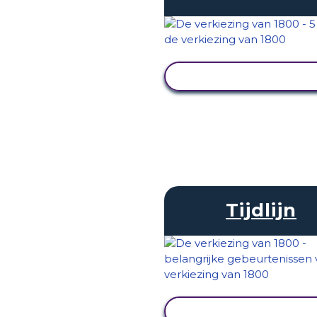
ACTIVITEIT BEKIJK
Tijdlijn
ACTIVITEIT BEKIJK