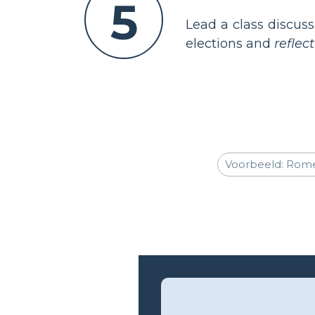
5
Lead a class discuss
elections and
reflect