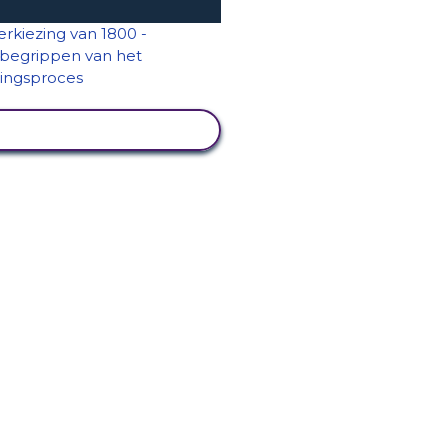
ACTIVITEIT BEKIJKEN