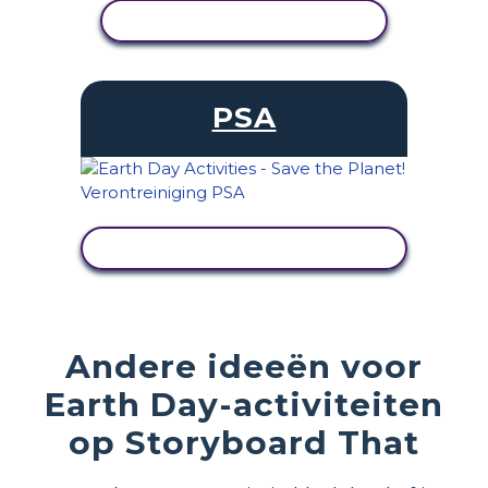
ACTIVITEIT BEKIJKEN
PSA
ACTIVITEIT BEKIJKEN
Andere ideeën voor
Earth Day-activiteiten
op Storyboard That