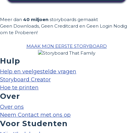
Meer dan
40 miljoen
storyboards gemaakt
Geen Downloads, Geen Creditcard en Geen Login Nodig
om te Proberen!
MAAK MIJN EERSTE STORYBOARD
Hulp
Help en veelgestelde vragen
Storyboard Creator
Hoe te printen
Over
Over ons
Neem Contact met ons op
Voor Studenten