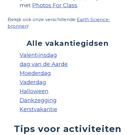
met
Photos For Class
.
Bekijk ook onze verschillende
Earth Science-
bronnen
!
Alle vakantiegidsen
Valentijnsdag
dag van de Aarde
Moederdag
Vaderdag
Halloween
Dankzegging
Kerstvakantie
Tips voor activiteiten