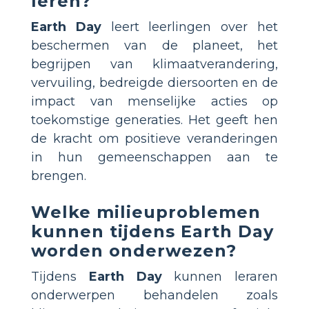
leren?
Earth Day
leert leerlingen over het
beschermen van de planeet, het
begrijpen van klimaatverandering,
vervuiling, bedreigde diersoorten en de
impact van menselijke acties op
toekomstige generaties. Het geeft hen
de kracht om positieve veranderingen
in hun gemeenschappen aan te
brengen.
Welke milieuproblemen
kunnen tijdens Earth Day
worden onderwezen?
Tijdens
Earth Day
kunnen leraren
onderwerpen behandelen zoals