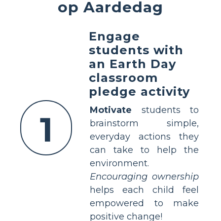
op Aardedag
Engage
students with
an Earth Day
classroom
pledge activity
Motivate
students to
1
brainstorm simple,
everyday actions they
can take to help the
environment.
Encouraging ownership
helps each child feel
empowered to make
positive change!