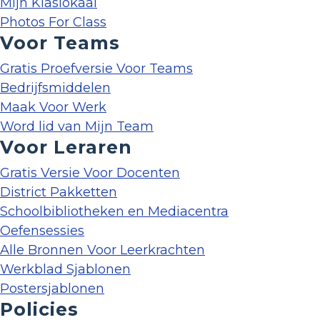
Mijn Klaslokaal
Photos For Class
Voor Teams
Gratis Proefversie Voor Teams
Bedrijfsmiddelen
Maak Voor Werk
Word lid van Mijn Team
Voor Leraren
Gratis Versie Voor Docenten
District Pakketten
Schoolbibliotheken en Mediacentra
Oefensessies
Alle Bronnen Voor Leerkrachten
Werkblad Sjablonen
Postersjablonen
Policies