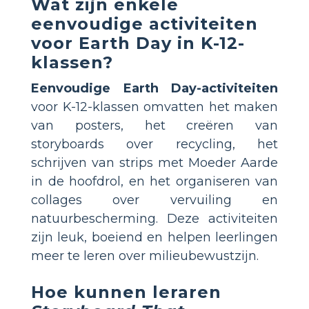
Wat zijn enkele
eenvoudige activiteiten
voor Earth Day in K-12-
klassen?
Eenvoudige Earth Day-activiteiten
voor K-12-klassen omvatten het maken
van posters, het creëren van
storyboards over recycling, het
schrijven van strips met Moeder Aarde
in de hoofdrol, en het organiseren van
collages over vervuiling en
natuurbescherming. Deze activiteiten
zijn leuk, boeiend en helpen leerlingen
meer te leren over milieubewustzijn.
Hoe kunnen leraren