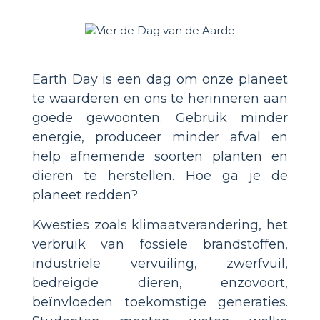
Earth Day is een dag om onze planeet
te waarderen en ons te herinneren aan
goede gewoonten. Gebruik minder
energie, produceer minder afval en
help afnemende soorten planten en
dieren te herstellen. Hoe ga je de
planeet redden?
Kwesties zoals klimaatverandering, het
verbruik van fossiele brandstoffen,
industriële vervuiling, zwerfvuil,
bedreigde dieren, enzovoort,
beïnvloeden toekomstige generaties.