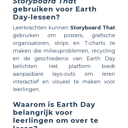
Storyboard That
gebruiken voor Earth
Day-lessen?
Leerkrachten kunnen
Storyboard That
gebruiken om posters, grafische
organisatoren, strips en T-charts te
maken die milieuproblemen, recycling
en de geschiedenis van Earth Day
belichten. Het platform biedt
aanpasbare lays-outs om leren
interactief en visueel te maken voor
leerlingen.
Waarom is Earth Day
belangrijk voor
leerlingen om over te