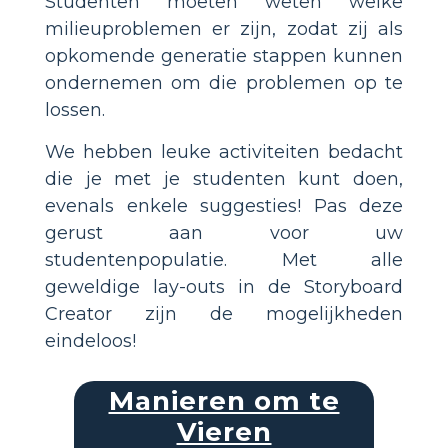
Studenten moeten weten welke
milieuproblemen er zijn, zodat zij als
opkomende generatie stappen kunnen
ondernemen om die problemen op te
lossen.
We hebben leuke activiteiten bedacht
die je met je studenten kunt doen,
evenals enkele suggesties! Pas deze
gerust aan voor uw
studentenpopulatie. Met alle
geweldige lay-outs in de Storyboard
Creator zijn de mogelijkheden
eindeloos!
Manieren om te
Vieren