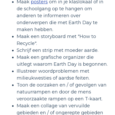
Maak
posters
om in je klaslokaal of in
de schoolgang op te hangen om
anderen te informeren over
onderwerpen die met Earth Day te
maken hebben.
Maak een storyboard met "How to
Recycle".
Schrijf een strip met moeder aarde.
Maak een grafische organizer die
uitlegt waarom Earth Day is begonnen.
Illustreer woordproblemen met
milieukwesties of aardse feiten.
Toon de oorzaken en / of gevolgen van
natuurrampen en door de mens
veroorzaakte rampen op een T-kaart.
Maak een collage van vervuilde
gebieden en / of ongerepte gebieden