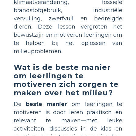
klimaatverandering, fossiele
brandstofgebruik, industriële
vervuiling, zwerfvuil en bedreigde
dieren. Deze lessen vergroten het
bewustzijn en motiveren leerlingen om
te helpen bij het oplossen van
milieuproblemen.
Wat is de beste manier
om leerlingen te
motiveren zich zorgen te
maken over het milieu?
De
beste manier
om leerlingen te
motiveren is door leren praktisch en
relevant te maken—met leuke
activiteiten, discussies in de klas en