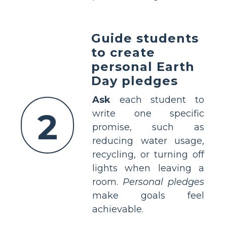
Guide students
to create
personal Earth
Day pledges
Ask
each student to
2
write one specific
promise, such as
reducing water usage,
recycling, or turning off
lights when leaving a
room.
Personal pledges
make goals feel
achievable.