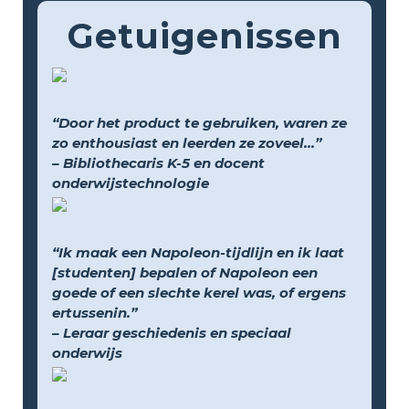
Getuigenissen
“Door het product te gebruiken, waren ze
zo enthousiast en leerden ze zoveel...”
– Bibliothecaris K-5 en docent
onderwijstechnologie
“Ik maak een Napoleon-tijdlijn en ik laat
[studenten] bepalen of Napoleon een
goede of een slechte kerel was, of ergens
ertussenin.”
– Leraar geschiedenis en speciaal
onderwijs