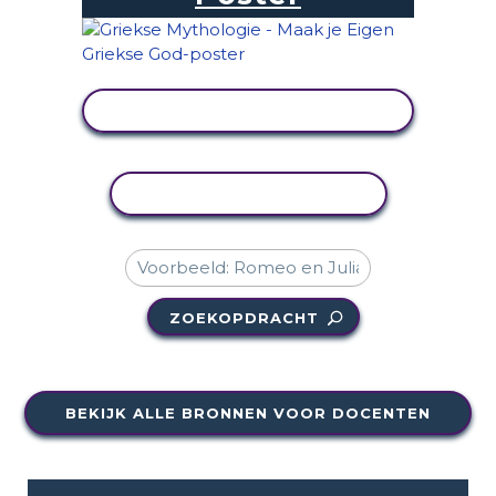
ACTIVITEIT BEKIJKEN
ACTIVITEIT KOPIËREN
ZOEKOPDRACHT
BEKIJK ALLE BRONNEN VOOR DOCENTEN