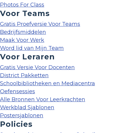
Photos For Class
Voor Teams
Gratis Proefversie Voor Teams
Bedrijfsmiddelen
Maak Voor Werk
Word lid van Mijn Team
Voor Leraren
Gratis Versie Voor Docenten
District Pakketten
Schoolbibliotheken en Mediacentra
Oefensessies
Alle Bronnen Voor Leerkrachten
Werkblad Sjablonen
Postersjablonen
Policies