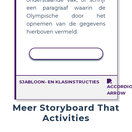
een paragraaf waarin de
Olympische door het
opnemen van de gegevens
hierboven vermeld.
ACTIVITEIT KOPIËREN
SJABLOON- EN KLASINSTRUCTIES
Meer Storyboard That
Activities