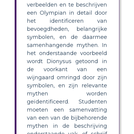
verbeelden en te beschrijven
een Olympian in detail door
het identificeren van
bevoegdheden, belangrijke
symbolen, en de daarmee
samenhangende mythen. In
het onderstaande voorbeeld
wordt Dionysus getoond in
de voorkant van een
wijngaard omringd door zijn
symbolen, en zijn relevante
mythen worden
geïdentificeerd. Studenten
moeten een samenvatting
van een van de bijbehorende
mythen in de beschrijving
onderstaande vak, of schrijf