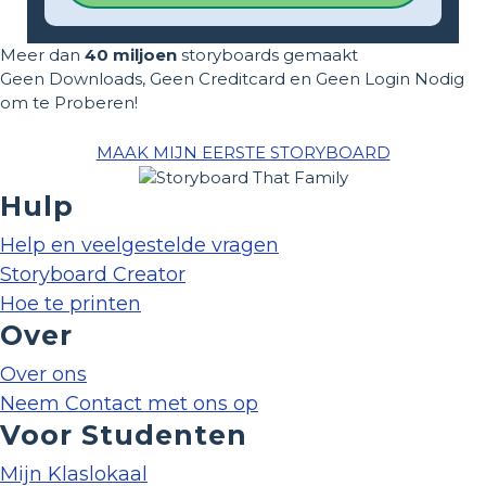
Meer dan
40 miljoen
storyboards gemaakt
Geen Downloads, Geen Creditcard en Geen Login Nodig
om te Proberen!
MAAK MIJN EERSTE STORYBOARD
Hulp
Help en veelgestelde vragen
Storyboard Creator
Hoe te printen
Over
Over ons
Neem Contact met ons op
Voor Studenten
Mijn Klaslokaal