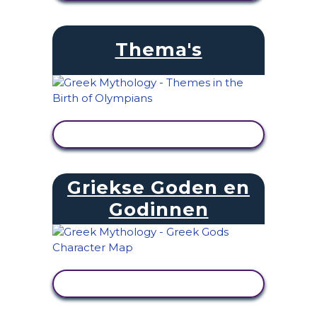
Thema's
ACTIVITEIT BEKIJKEN
Griekse Goden en
Godinnen
ACTIVITEIT BEKIJKEN