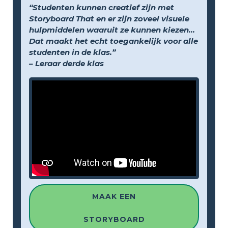
“Studenten kunnen creatief zijn met
Storyboard That en er zijn zoveel visuele
hulpmiddelen waaruit ze kunnen kiezen...
Dat maakt het echt toegankelijk voor alle
studenten in de klas.”
– Leraar derde klas
MAAK EEN
STORYBOARD