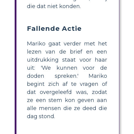
die dat niet konden.
Fallende Actie
Mariko gaat verder met het
lezen van de brief en een
uitdrukking staat voor haar
uit: 'We kunnen voor de
doden spreken.' Mariko
begint zich af te vragen of
dat overgeleefd was, zodat
ze een stem kon geven aan
alle mensen die ze deed die
dag stond.