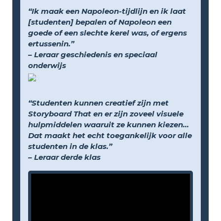
“Ik maak een Napoleon-tijdlijn en ik laat
[studenten] bepalen of Napoleon een
goede of een slechte kerel was, of ergens
ertussenin.”
– Leraar geschiedenis en speciaal
onderwijs
“Studenten kunnen creatief zijn met
Storyboard That en er zijn zoveel visuele
hulpmiddelen waaruit ze kunnen kiezen...
Dat maakt het echt toegankelijk voor alle
studenten in de klas.”
– Leraar derde klas