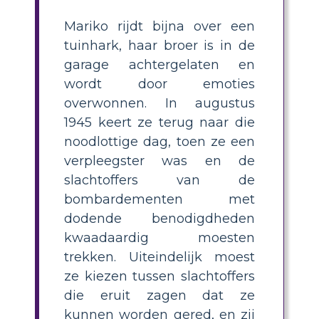
Mariko rijdt bijna over een
tuinhark, haar broer is in de
garage achtergelaten en
wordt door emoties
overwonnen. In augustus
1945 keert ze terug naar die
noodlottige dag, toen ze een
verpleegster was en de
slachtoffers van de
bombardementen met
dodende benodigdheden
kwaadaardig moesten
trekken. Uiteindelijk moest
ze kiezen tussen slachtoffers
die eruit zagen dat ze
kunnen worden gered, en zij