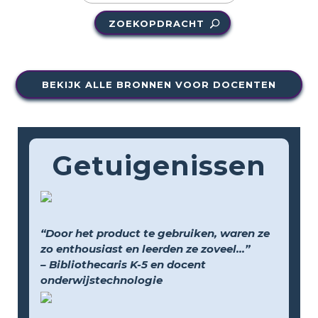
ZOEKOPDRACHT
BEKIJK ALLE BRONNEN VOOR DOCENTEN
Getuigenissen
“Door het product te gebruiken, waren ze
zo enthousiast en leerden ze zoveel...”
– Bibliothecaris K-5 en docent
onderwijstechnologie