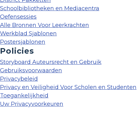
District Pakketten
Schoolbibliotheken en Mediacentra
Oefensessies
Alle Bronnen Voor Leerkrachten
Werkblad Sjablonen
Postersjablonen
Policies
Storyboard Auteursrecht en Gebruik
Gebruiksvoorwaarden
Privacybeleid
Privacy en Veiligheid Voor Scholen en Studenten
Toegankelijkheid
Uw Privacyvoorkeuren