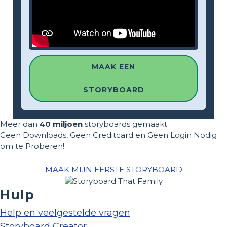
MAAK EEN
STORYBOARD
Meer dan
40 miljoen
storyboards gemaakt
Geen Downloads, Geen Creditcard en Geen Login Nodig
om te Proberen!
MAAK MIJN EERSTE STORYBOARD
Hulp
Help en veelgestelde vragen
Storyboard Creator