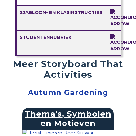
SJABLOON- EN KLASINSTRUCTIES
STUDENTENRUBRIEK
Meer Storyboard That
Activities
Autumn Gardening
Thema's, Symbolen
en Motieven