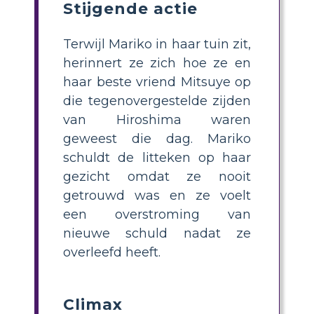
Stijgende actie
Terwijl Mariko in haar tuin zit,
herinnert ze zich hoe ze en
haar beste vriend Mitsuye op
die tegenovergestelde zijden
van Hiroshima waren
geweest die dag. Mariko
schuldt de litteken op haar
gezicht omdat ze nooit
getrouwd was en ze voelt
een overstroming van
nieuwe schuld nadat ze
overleefd heeft.
Climax