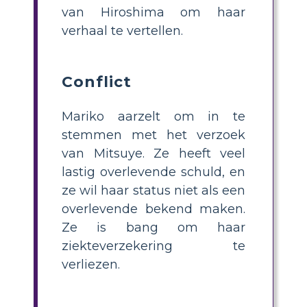
van Hiroshima om haar
verhaal te vertellen.
Conflict
Mariko aarzelt om in te
stemmen met het verzoek
van Mitsuye. Ze heeft veel
lastig overlevende schuld, en
ze wil haar status niet als een
overlevende bekend maken.
Ze is bang om haar
ziekteverzekering te
verliezen.