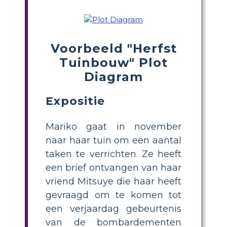
Voorbeeld "Herfst
Tuinbouw" Plot
Diagram
Expositie
Mariko gaat in november
naar haar tuin om een ​​aantal
taken te verrichten. Ze heeft
een brief ontvangen van haar
vriend Mitsuye die haar heeft
gevraagd om te komen tot
een verjaardag gebeurtenis
van de bombardementen