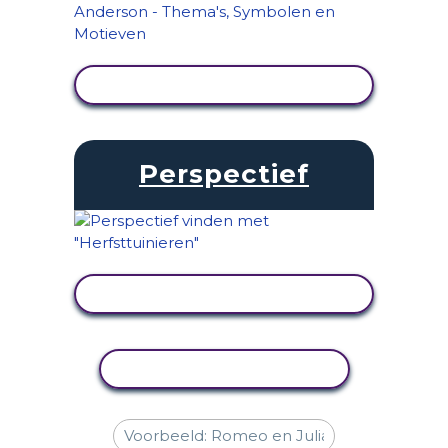
ACTIVITEIT BEKIJKEN
Perspectief
ACTIVITEIT BEKIJKEN
ACTIVITEIT KOPIËREN