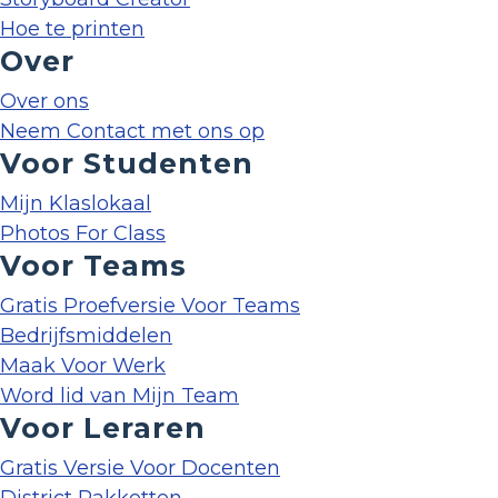
Hoe te printen
Over
Over ons
Neem Contact met ons op
Voor Studenten
Mijn Klaslokaal
Photos For Class
Voor Teams
Gratis Proefversie Voor Teams
Bedrijfsmiddelen
Maak Voor Werk
Word lid van Mijn Team
Voor Leraren
Gratis Versie Voor Docenten