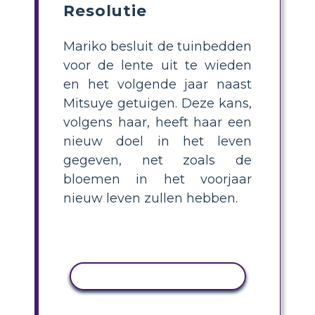
Resolutie
Mariko besluit de tuinbedden
voor de lente uit te wieden
en het volgende jaar naast
Mitsuye getuigen. Deze kans,
volgens haar, heeft haar een
nieuw doel in het leven
gegeven, net zoals de
bloemen in het voorjaar
nieuw leven zullen hebben.
ACTIVITEIT KOPIËREN