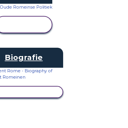
ACTIVITEIT
BEKIJKEN
Biografie
ACTIVITEIT BEKIJKEN