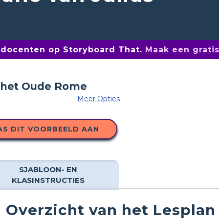
n docenten op Storyboard That.
Maak een grati
Meer Opties
AS DIT VOORBEELD AAN
SJABLOON- EN
KLASINSTRUCTIES
Overzicht van het Lesplan