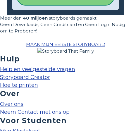
Meer dan
40 miljoen
storyboards gemaakt
Geen Downloads, Geen Creditcard en Geen Login Nodig
om te Proberen!
MAAK MIJN EERSTE STORYBOARD
Hulp
Help en veelgestelde vragen
Storyboard Creator
Hoe te printen
Over
Over ons
Neem Contact met ons op
Voor Studenten