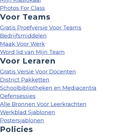
Mijn Klaslokaal
Photos For Class
Voor Teams
Gratis Proefversie Voor Teams
Bedrijfsmiddelen
Maak Voor Werk
Word lid van Mijn Team
Voor Leraren
Gratis Versie Voor Docenten
District Pakketten
Schoolbibliotheken en Mediacentra
Oefensessies
Alle Bronnen Voor Leerkrachten
Werkblad Sjablonen
Postersjablonen
Policies