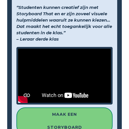
“Studenten kunnen creatief zijn met
Storyboard That en er zijn zoveel visuele
hulpmiddelen waaruit ze kunnen kiezen...
Dat maakt het echt toegankelijk voor alle
studenten in de klas.”
– Leraar derde klas
MAAK EEN
STORYBOARD