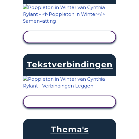
ACTIVITEIT BEKIJKEN
Tekstverbindingen
ACTIVITEIT BEKIJKEN
Thema's