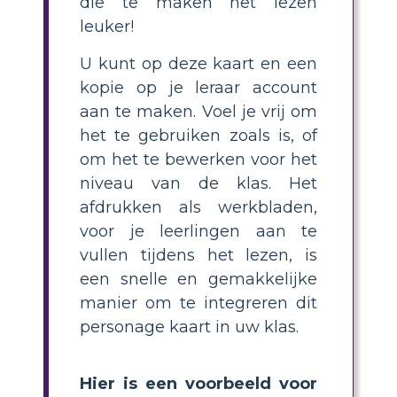
die te maken het lezen
leuker!
U kunt op deze kaart en een
kopie op je leraar account
aan te maken. Voel je vrij om
het te gebruiken zoals is, of
om het te bewerken voor het
niveau van de klas. Het
afdrukken als werkbladen,
voor je leerlingen aan te
vullen tijdens het lezen, is
een snelle en gemakkelijke
manier om te integreren dit
personage kaart in uw klas.
Hier is een voorbeeld voor