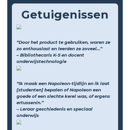
Getuigenissen
“Door het product te gebruiken, waren ze
zo enthousiast en leerden ze zoveel...”
– Bibliothecaris K-5 en docent
onderwijstechnologie
“Ik maak een Napoleon-tijdlijn en ik laat
[studenten] bepalen of Napoleon een
goede of een slechte kerel was, of ergens
ertussenin.”
– Leraar geschiedenis en speciaal
onderwijs