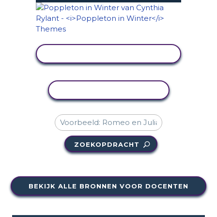
ACTIVITEIT BEKIJKEN
ACTIVITEIT KOPIËREN
ZOEKOPDRACHT
BEKIJK ALLE BRONNEN VOOR DOCENTEN