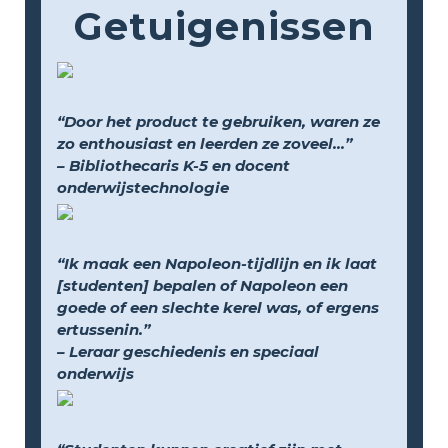
Getuigenissen
“Door het product te gebruiken, waren ze
zo enthousiast en leerden ze zoveel...”
– Bibliothecaris K-5 en docent
onderwijstechnologie
“Ik maak een Napoleon-tijdlijn en ik laat
[studenten] bepalen of Napoleon een
goede of een slechte kerel was, of ergens
ertussenin.”
– Leraar geschiedenis en speciaal
onderwijs