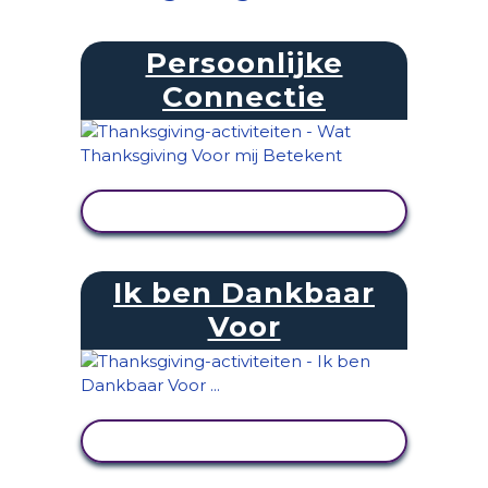
Persoonlijke
Connectie
ACTIVITEIT BEKIJKEN
Ik ben Dankbaar
Voor
ACTIVITEIT BEKIJKEN