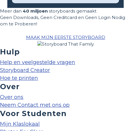
Meer dan
40 miljoen
storyboards gemaakt
Geen Downloads, Geen Creditcard en Geen Login Nodig
om te Proberen!
MAAK MIJN EERSTE STORYBOARD
Hulp
Help en veelgestelde vragen
Storyboard Creator
Hoe te printen
Over
Over ons
Neem Contact met ons op
Voor Studenten
Mijn Klaslokaal