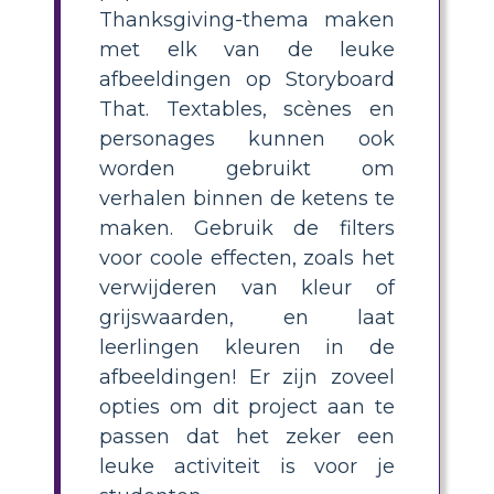
Thanksgiving-thema maken
met elk van de leuke
afbeeldingen op Storyboard
That. Textables, scènes en
personages kunnen ook
worden gebruikt om
verhalen binnen de ketens te
maken. Gebruik de filters
voor coole effecten, zoals het
verwijderen van kleur of
grijswaarden, en laat
leerlingen kleuren in de
afbeeldingen! Er zijn zoveel
opties om dit project aan te
passen dat het zeker een
leuke activiteit is voor je