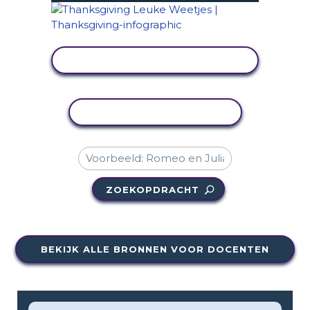
ACTIVITEIT BEKIJKEN
ACTIVITEIT KOPIËREN
ZOEKOPDRACHT
BEKIJK ALLE BRONNEN VOOR DOCENTEN