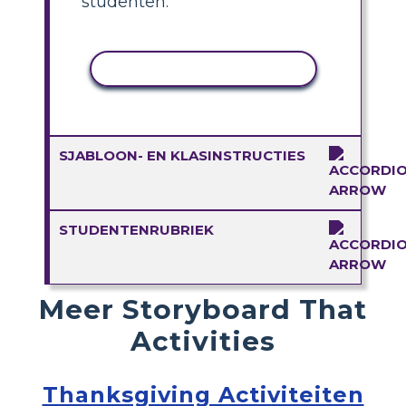
studenten.
ACTIVITEIT KOPIËREN
SJABLOON- EN KLASINSTRUCTIES
STUDENTENRUBRIEK
Meer Storyboard That
Activities
Thanksgiving Activiteiten