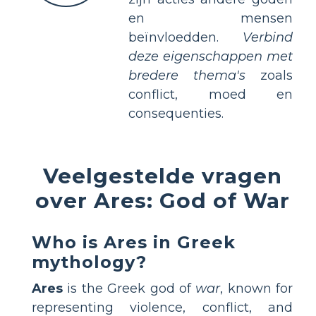
en mensen
beïnvloedden.
Verbind
deze eigenschappen met
bredere thema's
zoals
conflict, moed en
consequenties.
Veelgestelde vragen
over Ares: God of War
Who is Ares in Greek
mythology?
Ares
is the Greek god of
war
, known for
representing violence, conflict, and