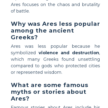
Ares focuses on the chaos and brutality
of battle.
Why was Ares less popular
among the ancient
Greeks?
Ares was less popular because he
symbolized
violence and destruction
,
which many Greeks found unsettling
compared to gods who protected cities
or represented wisdom.
What are some famous
myths or stories about
Ares?
Famous stories about Ares include his