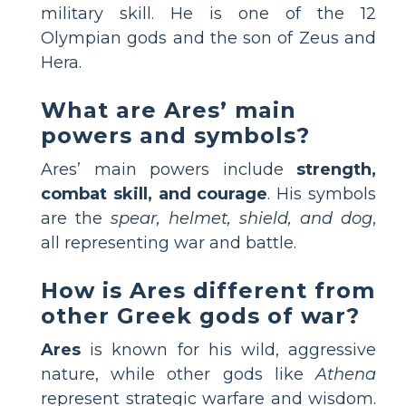
military skill. He is one of the 12
Olympian gods and the son of Zeus and
Hera.
What are Ares’ main
powers and symbols?
Ares’ main powers include
strength,
combat skill, and courage
. His symbols
are the
spear, helmet, shield, and dog
,
all representing war and battle.
How is Ares different from
other Greek gods of war?
Ares
is known for his wild, aggressive
nature, while other gods like
Athena
represent strategic warfare and wisdom.