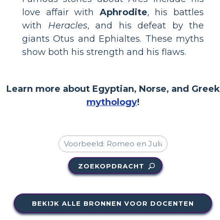
love affair with
Aphrodite
, his battles
with
Heracles
, and his defeat by the
giants Otus and Ephialtes. These myths
show both his strength and his flaws.
Learn more about Egyptian, Norse, and Greek
mythology
!
ZOEKOPDRACHT
BEKIJK ALLE BRONNEN VOOR DOCENTEN