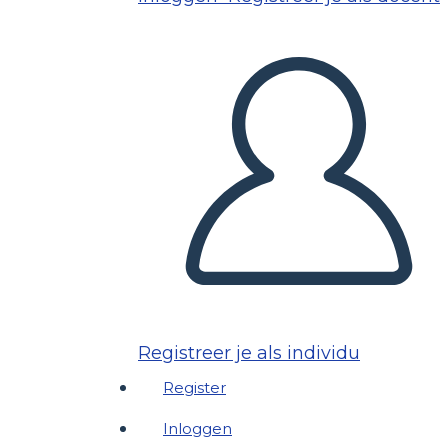
Registreer je als individu
Register
Inloggen