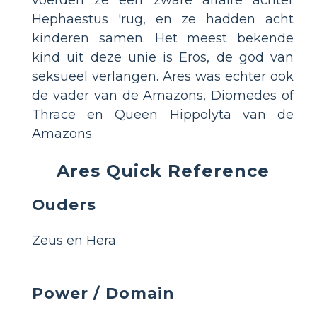
Hephaestus 'rug, en ze hadden acht
kinderen samen. Het meest bekende
kind uit deze unie is Eros, de god van
seksueel verlangen. Ares was echter ook
de vader van de Amazons, Diomedes of
Thrace en Queen Hippolyta van de
Amazons.
Ares Quick Reference
Ouders
Zeus en Hera
Power / Domain