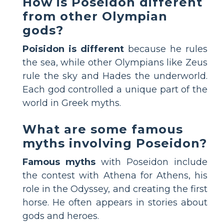
How is Poseidon different
from other Olympian
gods?
Poisidon is different
because he rules
the sea, while other Olympians like Zeus
rule the sky and Hades the underworld.
Each god controlled a unique part of the
world in Greek myths.
What are some famous
myths involving Poseidon?
Famous myths
with Poseidon include
the contest with Athena for Athens, his
role in the Odyssey, and creating the first
horse. He often appears in stories about
gods and heroes.