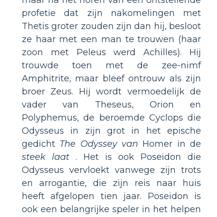
profetie dat zijn nakomelingen met
Thetis groter zouden zijn dan hij, besloot
ze haar met een man te trouwen (haar
zoon met Peleus werd Achilles). Hij
trouwde toen met de zee-nimf
Amphitrite, maar bleef ontrouw als zijn
broer Zeus. Hij wordt vermoedelijk de
vader van Theseus, Orion en
Polyphemus, de beroemde Cyclops die
Odysseus in zijn grot in het epische
gedicht
The Odyssey van
Homer in de
steek laat
. Het is ook Poseidon die
Odysseus vervloekt vanwege zijn trots
en arrogantie, die zijn reis naar huis
heeft afgelopen tien jaar. Poseidon is
ook een belangrijke speler in het helpen