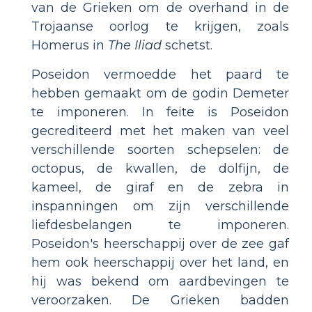
van de Grieken om de overhand in de
Trojaanse oorlog te krijgen, zoals
Homerus in
The Iliad
schetst.
Poseidon vermoedde het paard te
hebben gemaakt om de godin Demeter
te imponeren. In feite is Poseidon
gecrediteerd met het maken van veel
verschillende soorten schepselen: de
octopus, de kwallen, de dolfijn, de
kameel, de giraf en de zebra in
inspanningen om zijn verschillende
liefdesbelangen te imponeren.
Poseidon's heerschappij over de zee gaf
hem ook heerschappij over het land, en
hij was bekend om aardbevingen te
veroorzaken. De Grieken badden