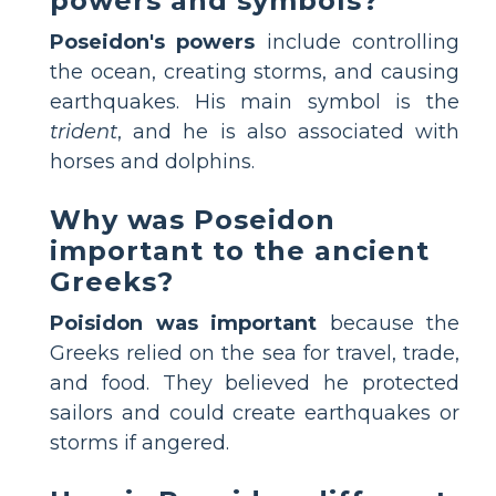
powers and symbols?
Poseidon's powers
include controlling
the ocean, creating storms, and causing
earthquakes. His main symbol is the
trident
, and he is also associated with
horses and dolphins.
Why was Poseidon
important to the ancient
Greeks?
Poisidon was important
because the
Greeks relied on the sea for travel, trade,
and food. They believed he protected
sailors and could create earthquakes or
storms if angered.