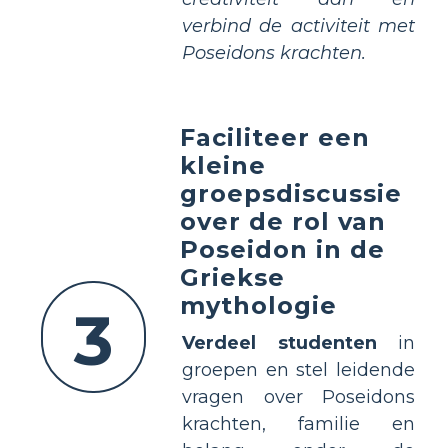
verbind de activiteit met
Poseidons krachten.
Faciliteer een
kleine
groepsdiscussie
over de rol van
Poseidon in de
Griekse
mythologie
3
Verdeel studenten
in
groepen en stel leidende
vragen over Poseidons
krachten, familie en