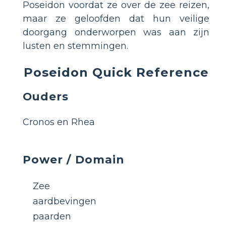
Poseidon voordat ze over de zee reizen,
maar ze geloofden dat hun veilige
doorgang onderworpen was aan zijn
lusten en stemmingen.
Poseidon Quick Reference
Ouders
Cronos en Rhea
Power / Domain
Zee
aardbevingen
paarden