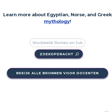
Learn more about Egyptian, Norse, and Greek
mythology
!
ZOEKOPDRACHT
BEKIJK ALLE BRONNEN VOOR DOCENTEN