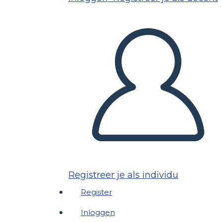
Registreer je als individu
Register
Inloggen