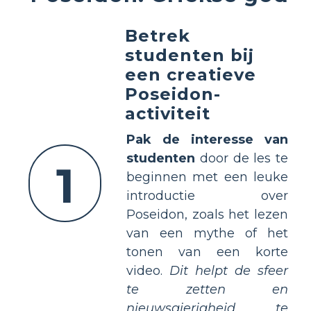
Betrek
studenten bij
een creatieve
Poseidon-
activiteit
Pak de interesse van
studenten
door de les te
1
beginnen met een leuke
introductie over
Poseidon, zoals het lezen
van een mythe of het
tonen van een korte
video.
Dit helpt de sfeer
te zetten en
nieuwsgierigheid te