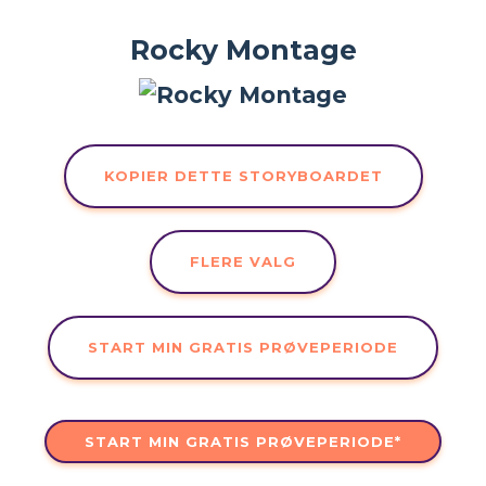
Rocky Montage
KOPIER DETTE STORYBOARDET
FLERE VALG
START MIN GRATIS PRØVEPERIODE
START MIN GRATIS PRØVEPERIODE*