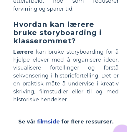
etterarbeid, noe som reduserer
forvirring og sparer tid.
Hvordan kan lærere
bruke storyboarding i
klasserommet?
Lærere
kan bruke storyboarding for å
hjelpe elever med å organisere ideer,
visualisere fortellinger og forstå
sekvensering i historiefortelling. Det er
en praktisk måte å undervise i kreativ
skriving, filmstudier eller til og med
historiske hendelser.
Se vår
filmside
for flere ressurser.