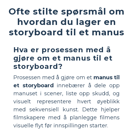
Ofte stilte spørsmål om
hvordan du lager en
storyboard til et manus
Hva er prosessen med å
gjøre om et manus til et
storyboard?
Prosessen med å gjøre om et
manus til
et storyboard
innebærer å dele opp
manuset i scener, liste opp skudd, og
visuelt representere hvert øyeblikk
med sekvensiell kunst. Dette hjelper
filmskapere med å planlegge filmens
visuelle flyt før innspillingen starter.