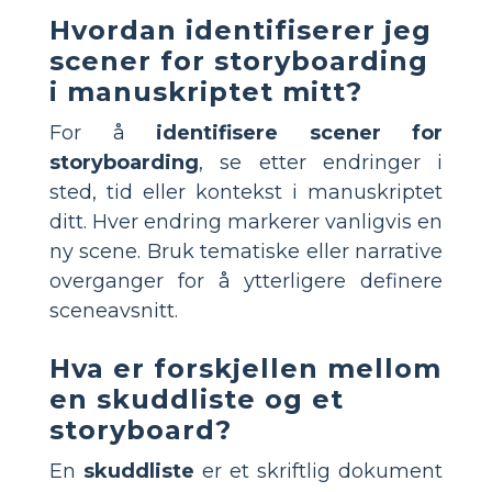
Hvordan identifiserer jeg
scener for storyboarding
i manuskriptet mitt?
For å
identifisere scener for
storyboarding
, se etter endringer i
sted, tid eller kontekst i manuskriptet
ditt. Hver endring markerer vanligvis en
ny scene. Bruk tematiske eller narrative
overganger for å ytterligere definere
sceneavsnitt.
Hva er forskjellen mellom
en skuddliste og et
storyboard?
En
skuddliste
er et skriftlig dokument