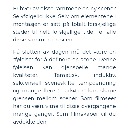
Er hver av disse rammene en ny scene?
Selvfølgelig ikke. Selv om elementene i
montasjen er satt på totalt forskjellige
steder til helt forskjellige tider, er alle
disse sammen en scene.
På slutten av dagen må det være en
"følelse" for å definere en scene. Denne
følelsen kan gjenspeile mange
kvaliteter. Tematisk, induktiv,
sekvensiell, sceneskifte, tempoendring
og mange flere "markører" kan skape
grensen mellom scener. Som filmseer
har du vært vitne til disse overgangene
mange ganger. Som filmskaper vil du
avdekke dem.