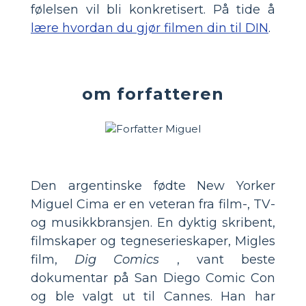
følelsen vil bli konkretisert. På tide å
lære hvordan du gjør filmen din til DIN
.
om forfatteren
Den argentinske fødte New Yorker
Miguel Cima er en veteran fra film-, TV-
og musikkbransjen. En dyktig skribent,
filmskaper og tegneserieskaper, Migles
film,
Dig Comics
, vant beste
dokumentar på San Diego Comic Con
og ble valgt ut til Cannes. Han har