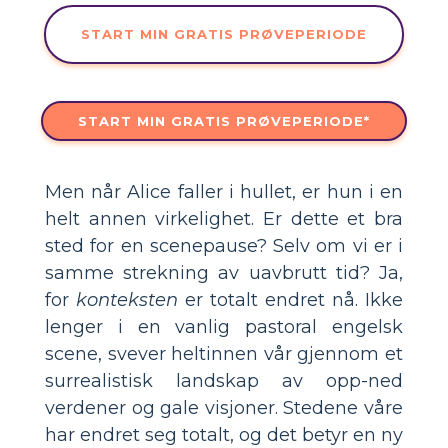
START MIN GRATIS PRØVEPERIODE
START MIN GRATIS PRØVEPERIODE*
Men når Alice faller i hullet, er hun i en
helt annen virkelighet. Er dette et bra
sted for en scenepause? Selv om vi er i
samme strekning av uavbrutt tid? Ja,
for
konteksten
er totalt endret nå. Ikke
lenger i en vanlig pastoral engelsk
scene, svever heltinnen vår gjennom et
surrealistisk landskap av opp-ned
verdener og gale visjoner. Stedene våre
har endret seg totalt, og det betyr en ny