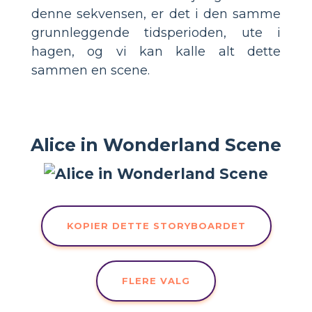
denne sekvensen, er det i den samme
grunnleggende tidsperioden, ute i
hagen, og vi kan kalle alt dette
sammen en scene.
Alice in Wonderland Scene
KOPIER DETTE STORYBOARDET
FLERE VALG