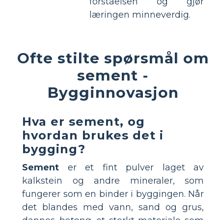
forståelsen og gjør
læringen minneverdig.
Ofte stilte spørsmål om
sement -
Bygginnovasjon
Hva er sement, og
hvordan brukes det i
bygging?
Sement
er et fint pulver laget av
kalkstein og andre mineraler, som
fungerer som en binder i byggingen. Når
det blandes med vann, sand og grus,