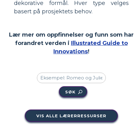
dekorative formål. Hver type velges
basert på prosjektets behov.
Lær mer om oppfinnelser og funn som har
forandret verden i
Illustrated Guide to
Innovations
!
SØK
VIS ALLE LÆRERRESSURSER