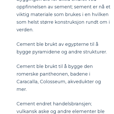
oppfinnelsen av sement; sement er nå et
viktig materiale som brukes i en hvilken
som helst større konstruksjon rundt om i
verden.
Cement ble brukt av egypterne til å
bygge pyramidene og andre strukturer.
Cement ble brukt til å bygge den
romerske pantheonen, badene i
Caracalla, Colosseum, akvedukter og
mer.
Cement endret handelsbransjen;
vulkansk aske og andre elementer ble