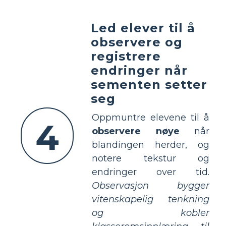
Led elever til å
observere og
registrere
endringer når
sementen setter
seg
Oppmuntre elevene til å
4
observere nøye
når
blandingen herder, og
notere tekstur og
endringer over tid.
Observasjon bygger
vitenskapelig tenkning
og kobler