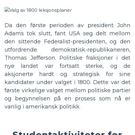
Da den første perioden av president John
Adams tok slutt, fant USA seg delt mellom
den sittende Federalist-presidenten, og den
utfordrende demokratisk-republikaneren,
Thomas Jefferson. Politiske fraksjoner i det
nye landet var fortsatt sterke, og de
aksjonerte hardt og strategisk for sine
kandidater under valget i 1800. Dette var det
første virkelige valget mellom politiske partier
og begynnelsen på en prosess som nå er
vanlig i amerikansk politikk.
Studentaktiviteter for