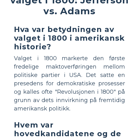
valget i 1800: Jefferson
vs. Adams
Hva var betydningen av
valget i 1800 i amerikansk
historie?
Valget i 1800 markerte den første
fredelige maktoverføringen mellom
politiske partier i USA. Det satte en
presedens for demokratiske prosesser
og kalles ofte "Revolusjonen i 1800" på
grunn av dets innvirkning på fremtidig
amerikansk politikk.
Hvem var
hovedkandidatene og de