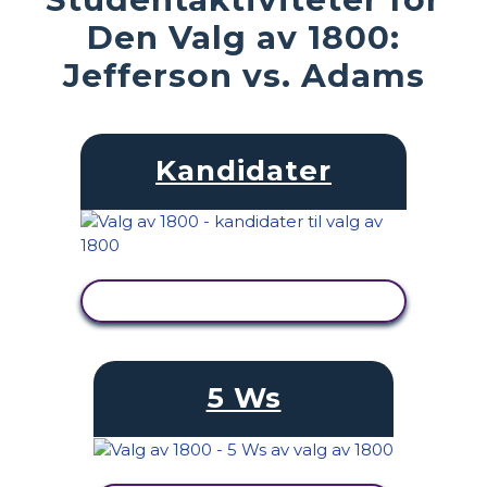
Den Valg av 1800:
Jefferson vs. Adams
Kandidater
SE AKTIVITET
5 Ws