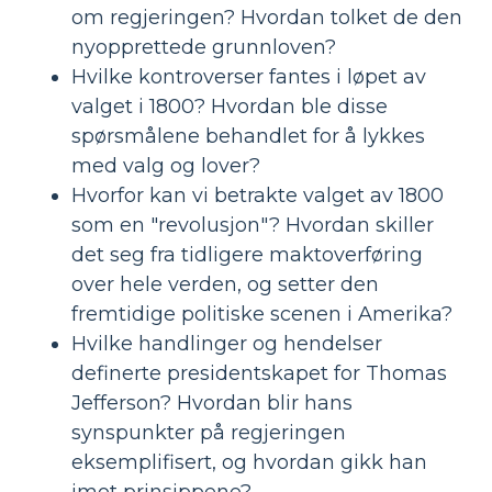
om regjeringen? Hvordan tolket de den
nyopprettede grunnloven?
Hvilke kontroverser fantes i løpet av
valget i 1800? Hvordan ble disse
spørsmålene behandlet for å lykkes
med valg og lover?
Hvorfor kan vi betrakte valget av 1800
som en "revolusjon"? Hvordan skiller
det seg fra tidligere maktoverføring
over hele verden, og setter den
fremtidige politiske scenen i Amerika?
Hvilke handlinger og hendelser
definerte presidentskapet for Thomas
Jefferson? Hvordan blir hans
synspunkter på regjeringen
eksemplifisert, og hvordan gikk han