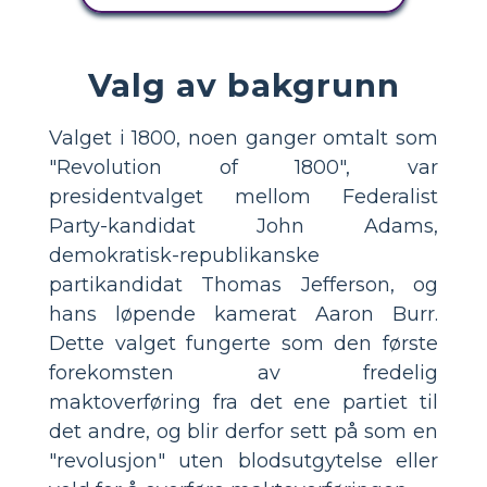
Valg av bakgrunn
Valget i 1800, noen ganger omtalt som
"Revolution of 1800", var
presidentvalget mellom Federalist
Party-kandidat John Adams,
demokratisk-republikanske
partikandidat Thomas Jefferson, og
hans løpende kamerat Aaron Burr.
Dette valget fungerte som den første
forekomsten av fredelig
maktoverføring fra det ene partiet til
det andre, og blir derfor sett på som en
"revolusjon" uten blodsutgytelse eller