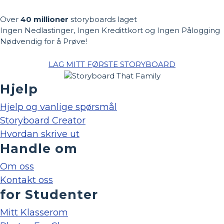
Over
40 millioner
storyboards laget
Ingen Nedlastinger, Ingen Kredittkort og Ingen Pålogging
Nødvendig for å Prøve!
LAG MITT FØRSTE STORYBOARD
Hjelp
Hjelp og vanlige spørsmål
Storyboard Creator
Hvordan skrive ut
Handle om
Om oss
Kontakt oss
for Studenter
Mitt Klasserom