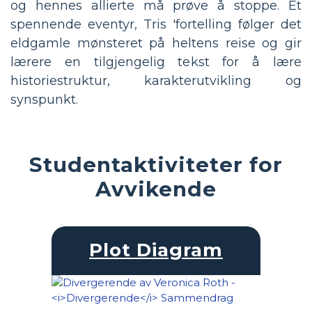
og hennes allierte må prøve å stoppe. Et
spennende eventyr, Tris 'fortelling følger det
eldgamle mønsteret på heltens reise og gir
lærere en tilgjengelig tekst for å lære
historiestruktur, karakterutvikling og
synspunkt.
Studentaktiviteter for
Avvikende
Plot Diagram