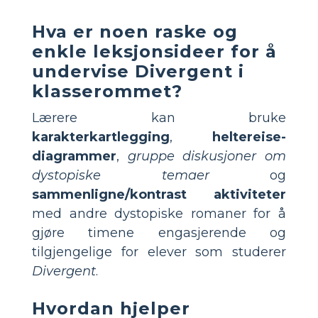
Hva er noen raske og
enkle leksjonsideer for å
undervise Divergent i
klasserommet?
Lærere kan bruke
karakterkartlegging
,
heltereise-
diagrammer
,
gruppe diskusjoner om
dystopiske temaer
og
sammenligne/kontrast aktiviteter
med andre dystopiske romaner for å
gjøre timene engasjerende og
tilgjengelige for elever som studerer
Divergent
.
Hvordan hjelper