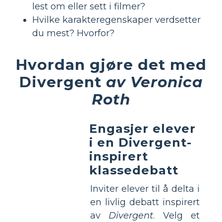
lest om eller sett i filmer?
Hvilke karakteregenskaper verdsetter
du mest? Hvorfor?
Hvordan gjøre det med
Divergent
av Veronica
Roth
Engasjer elever
i en Divergent-
inspirert
klassedebatt
Inviter elever til å delta i
en livlig debatt inspirert
av
Divergent
. Velg et