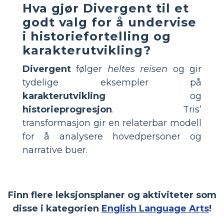
Hva gjør Divergent til et
godt valg for å undervise
i historiefortelling og
karakterutvikling?
Divergent
følger
heltes reisen
og gir
tydelige eksempler på
karakterutvikling
og
historieprogresjon
. Tris’
transformasjon gir en relaterbar modell
for å analysere hovedpersoner og
narrative buer.
Finn flere leksjonsplaner og aktiviteter som
disse i kategorien
English Language Arts
!