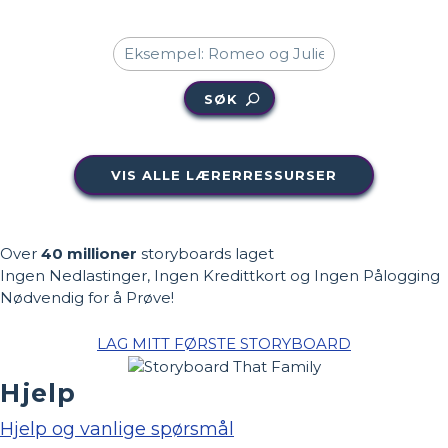
SØK
VIS ALLE LÆRERRESSURSER
Over
40 millioner
storyboards laget
Ingen Nedlastinger, Ingen Kredittkort og Ingen Pålogging
Nødvendig for å Prøve!
LAG MITT FØRSTE STORYBOARD
Hjelp
Hjelp og vanlige spørsmål