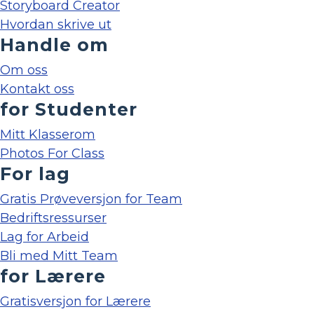
Storyboard Creator
Hvordan skrive ut
Handle om
Om oss
Kontakt oss
for Studenter
Mitt Klasserom
Photos For Class
For lag
Gratis Prøveversjon for Team
Bedriftsressurser
Lag for Arbeid
Bli med Mitt Team
for Lærere
Gratisversjon for Lærere