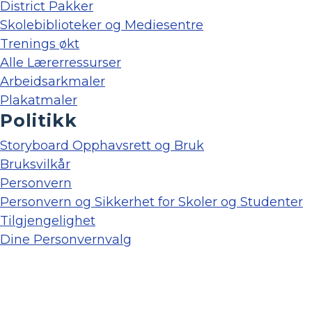
District Pakker
Skolebiblioteker og Mediesentre
Trenings økt
Alle Lærerressurser
Arbeidsarkmaler
Plakatmaler
Politikk
Storyboard Opphavsrett og Bruk
Bruksvilkår
Personvern
Personvern og Sikkerhet for Skoler og Studenter
Tilgjengelighet
Dine Personvernvalg