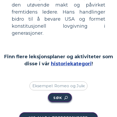
den utøvende makt og påvirket
fremtidens ledere. Hans handlinger
bidro til å bevare USA og formet
konstitusjonell lovgivning i
generasjoner.
Finn flere leksjonsplaner og aktiviteter som
disse i vår
historiekategori
!
SØK