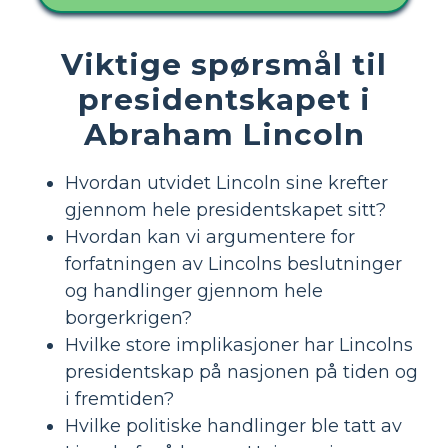
Viktige spørsmål til
presidentskapet i
Abraham Lincoln
Hvordan utvidet Lincoln sine krefter
gjennom hele presidentskapet sitt?
Hvordan kan vi argumentere for
forfatningen av Lincolns beslutninger
og handlinger gjennom hele
borgerkrigen?
Hvilke store implikasjoner har Lincolns
presidentskap på nasjonen på tiden og
i fremtiden?
Hvilke politiske handlinger ble tatt av