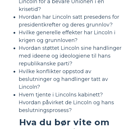
Lincoln for å bevare Unionen i en
krisetid?
Hvordan har Lincoln satt presedens for
presidentkrefter og deres grunnlov?
Hvilke generelle effekter har Lincoln i
krigen og grunnloven?
Hvordan støttet Lincoln sine handlinger
med ideene og ideologiene til hans
republikanske parti?
Hvilke konflikter oppstod av
beslutninger og handlinger tatt av
Lincoln?
Hvem tjente i Lincolns kabinett?
Hvordan påvirket de Lincoln og hans
beslutningsprosess?
Hva du bør vite om