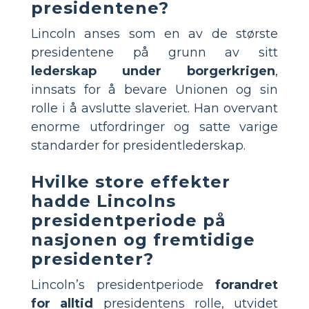
presidentene?
Lincoln anses som en av de største
presidentene på grunn av sitt
lederskap under borgerkrigen
,
innsats for å bevare Unionen og sin
rolle i å avslutte slaveriet. Han overvant
enorme utfordringer og satte varige
standarder for presidentlederskap.
Hvilke store effekter
hadde Lincolns
presidentperiode på
nasjonen og fremtidige
presidenter?
Lincoln’s presidentperiode
forandret
for alltid
presidentens rolle, utvidet