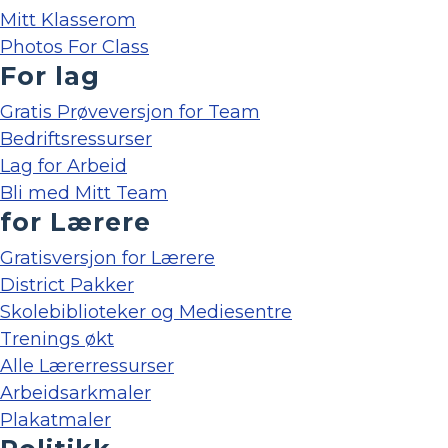
Mitt Klasserom
Photos For Class
For lag
Gratis Prøveversjon for Team
Bedriftsressurser
Lag for Arbeid
Bli med Mitt Team
for Lærere
Gratisversjon for Lærere
District Pakker
Skolebiblioteker og Mediesentre
Trenings økt
Alle Lærerressurser
Arbeidsarkmaler
Plakatmaler