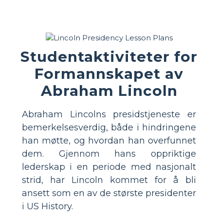
Studentaktiviteter for
Formannskapet av
Abraham Lincoln
Abraham Lincolns presidstjeneste er
bemerkelsesverdig, både i hindringene
han møtte, og hvordan han overfunnet
dem. Gjennom hans oppriktige
lederskap i en periode med nasjonalt
strid, har Lincoln kommet for å bli
ansett som en av de største presidenter
i US History.