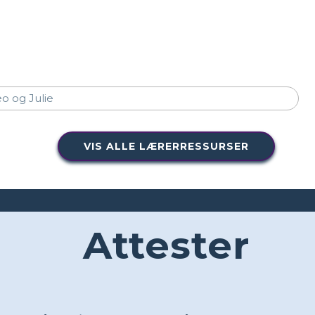
VIS ALLE LÆRERRESSURSER
Attester