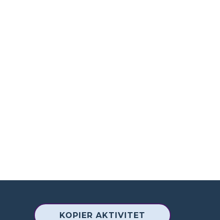
KOPIER AKTIVITET