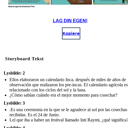
LAG DIN EGEN!
Kopiere
Storyboard Tekst
Lysbilde: 2
Ellos elaboraron un calendario Inca, después de miles de años de
observación que realizaron los pre-incas. El calendario agrícola e
relacionado con los ciclos del sol y la luna.
¿Cómo sabían cuándo era el mejor momento para cosechar?
Lysbilde: 3
.Es una ceremonia en la que se le agradece al sol por las cosechas
recibidas. Es el 24 de Junio.
Leí que iba a haber un festival llamado Inti Raymi, ¿qué significa?
Lysbilde: 4