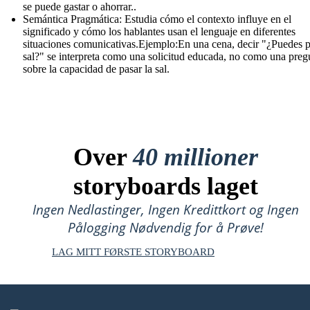
se puede gastar o ahorrar..
Semántica Pragmática: Estudia cómo el contexto influye en el
significado y cómo los hablantes usan el lenguaje en diferentes
situaciones comunicativas.Ejemplo:En una cena, decir "¿Puedes p
sal?" se interpreta como una solicitud educada, no como una preg
sobre la capacidad de pasar la sal.
Over
40 millioner
storyboards laget
Ingen Nedlastinger, Ingen Kredittkort og Ingen
Pålogging Nødvendig for å Prøve!
LAG MITT FØRSTE STORYBOARD