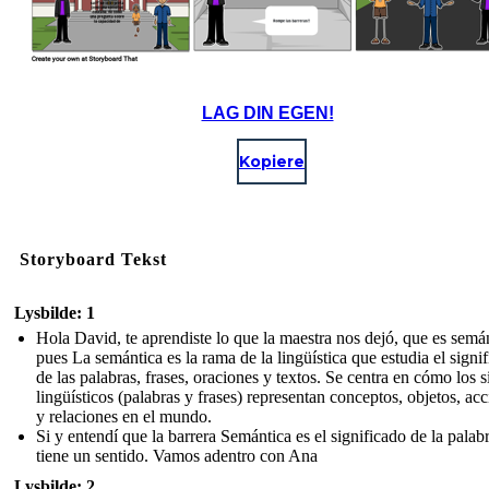
LAG DIN EGEN!
Kopiere
Storyboard Tekst
Lysbilde: 1
Hola David, te aprendiste lo que la maestra nos dejó, que es semán
pues La semántica es la rama de la lingüística que estudia el signi
de las palabras, frases, oraciones y textos. Se centra en cómo los 
lingüísticos (palabras y frases) representan conceptos, objetos, ac
y relaciones en el mundo.
Si y entendí que la barrera Semántica es el significado de la palab
tiene un sentido. Vamos adentro con Ana
Lysbilde: 2