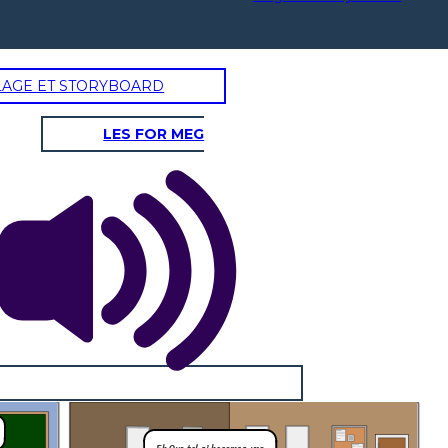
LAGE ET STORYBOARD
LES FOR MEG