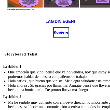
LAG DIN EGEN!
Kopiere
Storyboard Tekst
Lysbilde: 1
Que emoción que vino, pensé que ya no vendría, hoy que estoy s
podremos hablar de nuestro compañeros de trabajo
Hola carlos , que bueno que viniste. Me alegra saludarte esta tarde
Hola andrea , Si, gracias por llamarme. Aunque pensé que llovería
hecho una bonita tarde. De pronto llueva más luego.
Lysbilde: 2
Me he sentido muy contento con el nuevo director, lo importante 
hecho es establecer una comunicación asertiva con todos los emp