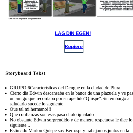
LAG DIN EGEN!
Kopiere
Storyboard Tekst
GRUPO 6Características del Dengue en la ciudad de Piura
Cierto día Edwin descansaba en la banca de una plazuela y ve pas
un amigo que recordaba por su apellido"Quispe".Sin embargo al
saludarlo sucede lo siguiente
Que tal mi hermano!!!
Que confianzas son esas pasa cholo igualado
No obstante Edwin sorprendido y de manera respetuosa le dice lo
siguiente...
Estimado Marlon Quispe soy Berrospi y trabajamos juntos en la