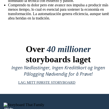
dominado la técnica con esfuerzo y pasión.
Comprendo tu dolor pero este avance nos impulsa a producir más
menos tiempo, lo cual es esencial para sostener la economía en
transformación. La automatización genera eficiencia, aunque tam
abra heridas en la tradición.
Over
40 millioner
storyboards laget
Ingen Nedlastinger, Ingen Kredittkort og Ingen
Pålogging Nødvendig for å Prøve!
LAG MITT FØRSTE STORYBOARD