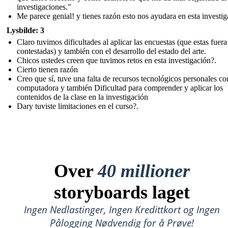
investigaciones."
Me parece genial! y tienes razón esto nos ayudara en esta investi
Lysbilde: 3
Claro tuvimos dificultades al aplicar las encuestas (que estas fuera
contestadas) y también con el desarrollo del estado del arte.
Chicos ustedes creen que tuvimos retos en esta investigación?.
Cierto tienen razón
Creo que sí, tuve una falta de recursos tecnológicos personales c
computadora y también Dificultad para comprender y aplicar los
contenidos de la clase en la investigación
Dary tuviste limitaciones en el curso?.
Over
40 millioner
storyboards laget
Ingen Nedlastinger, Ingen Kredittkort og Ingen
Pålogging Nødvendig for å Prøve!