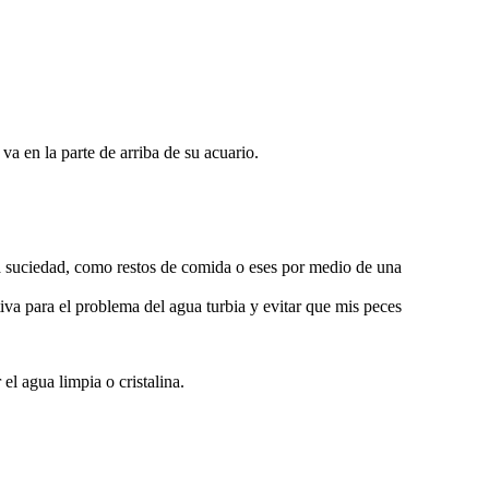
va en la parte de arriba de su acuario.
 la suciedad, como restos de comida o eses por medio de una
va para el problema del agua turbia y evitar que mis peces
el agua limpia o cristalina.