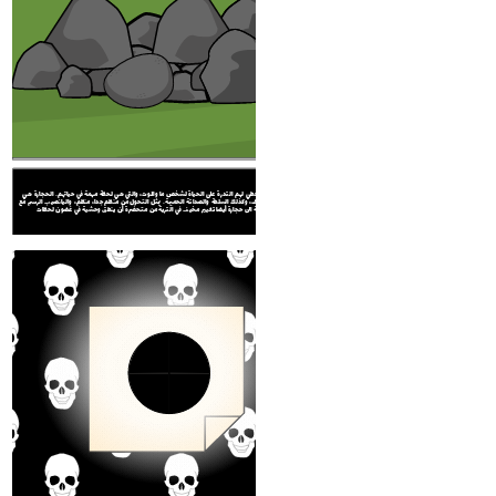
الحجارة تعطي لهم القدرة على الحياة لشخص ما والموت، والتي هي لحظة مهمة في حياتهم. الحجارة هي
مصدر الخوف، وكذلك السلطة والصداقة الحميمة. يمثل التحول من منظم جدا، منظم، واليانصيب الرسم مع
ورقة الى حجارة أيضا تغيير مخيف في القرية من متحضرة أن ينطق وحشية في غضون لحظات.
الحجارة تعطي لهم القدرة على الحياة لشخص ما والموت، والتي هي لحظة مهمة في حياتهم. الحجارة هي
مصدر الخوف، وكذلك السلطة والصداقة الحميمة. يمثل التحول من منظم جدا، منظم، واليانصيب الرسم مع
ورقة الى حجارة أيضا تغيير مخيف في القرية من متحضرة أن ينطق وحشية في غضون لحظات.
الحجارة تعطي لهم القدرة على الحياة لشخص ما والموت، والتي هي لحظة مهمة في حياتهم. الحجارة هي
مصدر الخوف، وكذلك السلطة والصداقة الحميمة. يمثل التحول من منظم جدا، منظم، واليانصيب الرسم مع
ورقة الى حجارة أيضا تغيير مخيف في القرية من متحضرة أن ينطق وحشية في غضون لحظات.