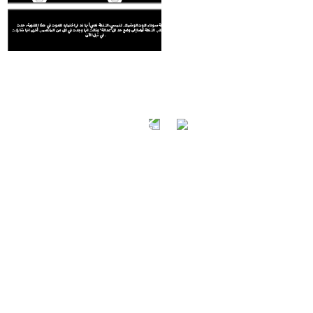
تمثل نقطة سوداء الموت الوشيك. لتيسي، النقطة تعني أنها قد تم اختياره للموت في هذا الملتوية، حدث
احتفالي. يجلب النقطة أيضا إلى وضع حد لل"عدالة" وقالت انها وجدت في كل من اليانصيب أخرى انها شاركت
في قبل الآن.
تمثل نقطة سوداء الموت الوشيك. لتيسي، النقطة تعني أنها قد تم اختياره للموت في هذا الملتوية، حدث
احتفالي. يجلب النقطة أيضا إلى وضع حد لل"عدالة" وقالت انها وجدت في كل من اليانصيب أخرى انها شاركت
في قبل الآن.
تمثل نقطة سوداء الموت الوشيك. لتيسي، النقطة تعني أنها قد تم اختياره للموت في هذا الملتوية، حدث
احتفالي. يجلب النقطة أيضا إلى وضع حد لل"عدالة" وقالت انها وجدت في كل من اليانصيب أخرى انها شاركت
في قبل الآن.
وق