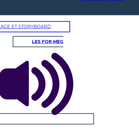
LAGE ET STORYBOARD
LES FOR MEG