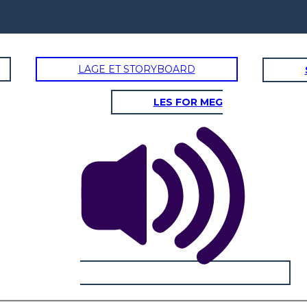
LAGE ET STORYBOARD
LES FOR MEG