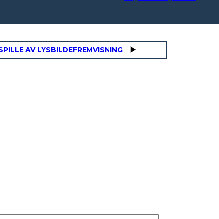
SPILLE AV LYSBILDEFREMVISNING