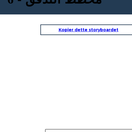
Kopier dette storyboardet