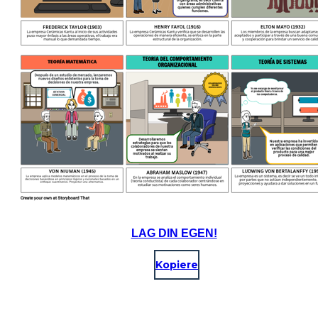
LAG DIN EGEN!
Kopiere