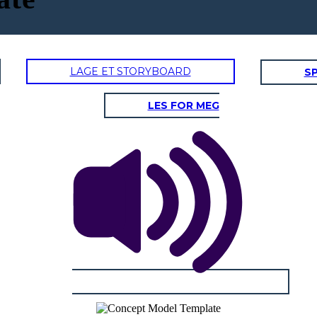
LAGE ET STORYBOARD
SP
LES FOR MEG