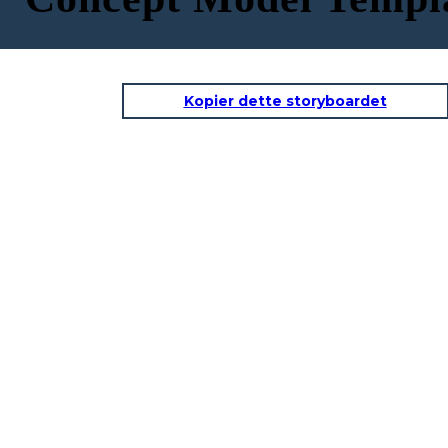
Kopier dette storyboardet