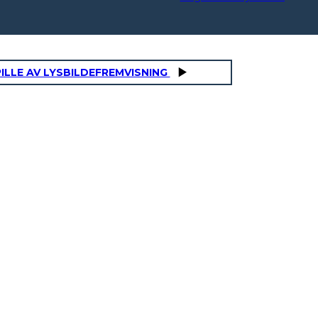
ILLE AV LYSBILDEFREMVISNING