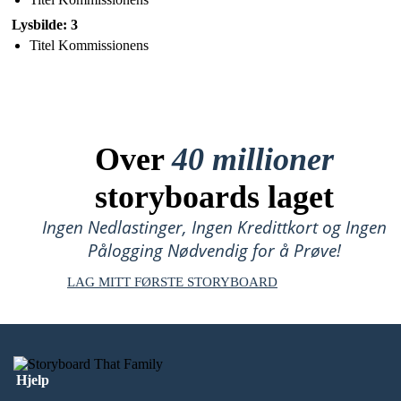
Lysbilde: 3
Titel Kommissionens
Over
40 millioner
storyboards laget
Ingen Nedlastinger, Ingen Kredittkort og Ingen
Pålogging Nødvendig for å Prøve!
LAG MITT FØRSTE STORYBOARD
Hjelp