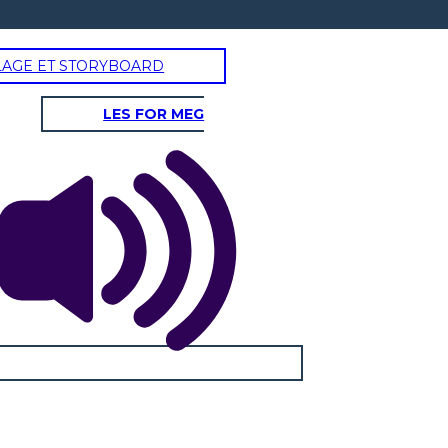
LAGE ET STORYBOARD
LES FOR MEG