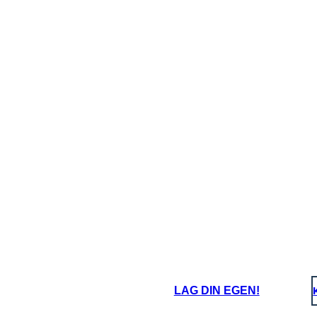
LAG DIN EGEN!