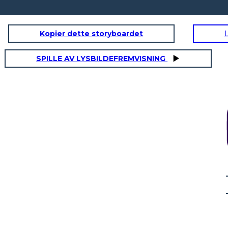
Kopier dette storyboardet
SPILLE AV LYSBILDEFREMVISNING