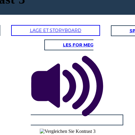
LAGE ET STORYBOARD
SP
LES FOR MEG