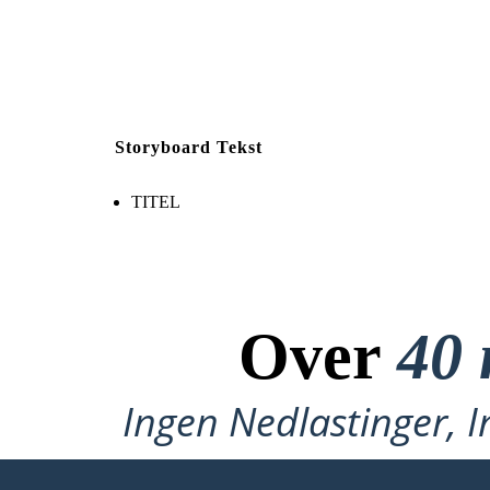
Storyboard Tekst
TITEL
Over
40 
Ingen Nedlastinger, I