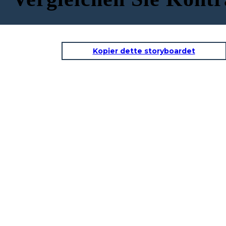
Kopier dette storyboardet