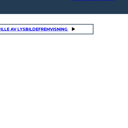
ILLE AV LYSBILDEFREMVISNING