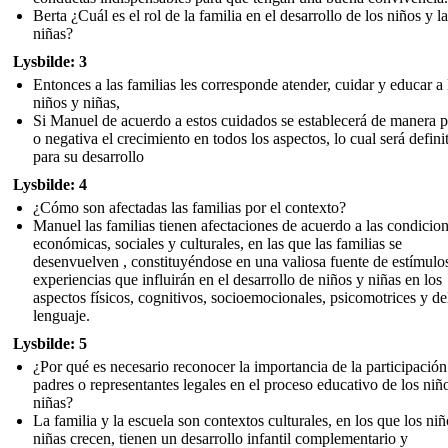
Berta ¿Cuál es el rol de la familia en el desarrollo de los niños y l
niñas?
Lysbilde: 3
Entonces a las familias les corresponde atender, cuidar y educar a 
niños y niñas,
Si Manuel de acuerdo a estos cuidados se establecerá de manera p
o negativa el crecimiento en todos los aspectos, lo cual será defini
para su desarrollo
Lysbilde: 4
¿Cómo son afectadas las familias por el contexto?
Manuel las familias tienen afectaciones de acuerdo a las condicio
económicas, sociales y culturales, en las que las familias se
desenvuelven , constituyéndose en una valiosa fuente de estímulo
experiencias que influirán en el desarrollo de niños y niñas en los
aspectos físicos, cognitivos, socioemocionales, psicomotrices y de
lenguaje.
Lysbilde: 5
¿Por qué es necesario reconocer la importancia de la participación
padres o representantes legales en el proceso educativo de los niño
niñas?
La familia y la escuela son contextos culturales, en los que los niñ
niñas crecen, tienen un desarrollo infantil complementario y