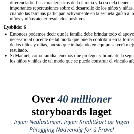
diferenciado. Las características de la familia y la escuela tienen
importantes repercusiones sobre el desarrollo de los niños y niñas,
cuando las familias participan activamente en la escuela guían a lo
niños y niñas atener resultados positivos.
Lysbilde: 6
Entonces podemos decir que la familia debe brindar todo el apoy
necesario al docente de tal modo que pueda contribuir en la form
de los niños y niñas, puesto que trabajando en equipo se verá mej
resultado.
Si Manuel, como familia tenemos que proteger y brindarle la segu
los niños y niñas de tal modo que se pueda construir el vinculo af
Over
40 millioner
storyboards laget
Ingen Nedlastinger, Ingen Kredittkort og Ingen
Pålogging Nødvendig for å Prøve!