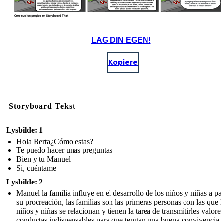
LAG DIN EGEN!
Kopiere
Storyboard Tekst
Lysbilde: 1
Hola Berta¿Cómo estas?
Te puedo hacer unas preguntas
Bien y tu Manuel
Si, cuéntame
Lysbilde: 2
Manuel la familia influye en el desarrollo de los niños y niñas a pa
su procreación, las familias son las primeras personas con las que 
niños y niñas se relacionan y tienen la tarea de transmitirles valore
conductas indispensables para que tengan una buena convivencia.