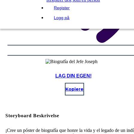
Register
Logg på
LAG DIN EGEN!
Kopiere
Storyboard Beskrivelse
¡Cree un póster de biografía que honre la vida y el legado de un ind