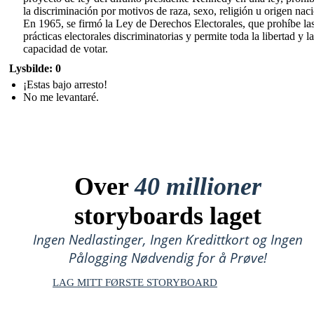
la discriminación por motivos de raza, sexo, religión u origen naci
En 1965, se firmó la Ley de Derechos Electorales, que prohíbe la
prácticas electorales discriminatorias y permite toda la libertad y la
capacidad de votar.
Lysbilde: 0
¡Estas bajo arresto!
No me levantaré.
Over
40 millioner
storyboards laget
Ingen Nedlastinger, Ingen Kredittkort og Ingen
Pålogging Nødvendig for å Prøve!
LAG MITT FØRSTE STORYBOARD