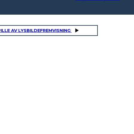
ILLE AV LYSBILDEFREMVISNING