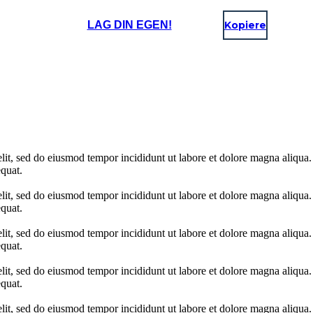
LAG DIN EGEN!
Kopiere
elit, sed do eiusmod tempor incididunt ut labore et dolore magna aliqua
quat.
elit, sed do eiusmod tempor incididunt ut labore et dolore magna aliqua
quat.
elit, sed do eiusmod tempor incididunt ut labore et dolore magna aliqua
quat.
elit, sed do eiusmod tempor incididunt ut labore et dolore magna aliqua
quat.
elit, sed do eiusmod tempor incididunt ut labore et dolore magna aliqua