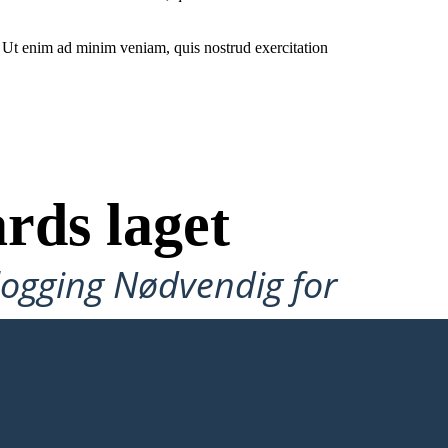
. Ut enim ad minim veniam, quis nostrud exercitation
rds laget
ålogging Nødvendig for