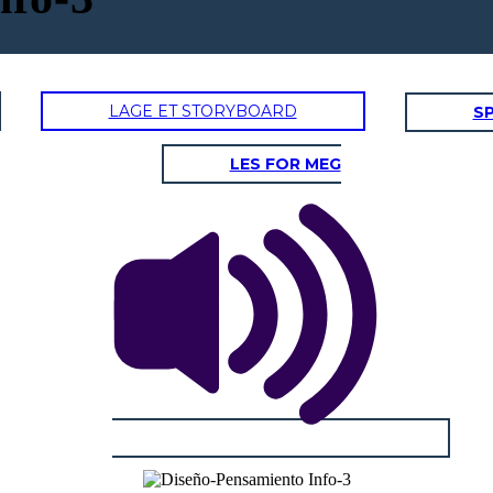
LAGE ET STORYBOARD
SP
LES FOR MEG