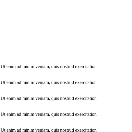
. Ut enim ad minim veniam, quis nostrud exercitation
. Ut enim ad minim veniam, quis nostrud exercitation
. Ut enim ad minim veniam, quis nostrud exercitation
. Ut enim ad minim veniam, quis nostrud exercitation
. Ut enim ad minim veniam, quis nostrud exercitation