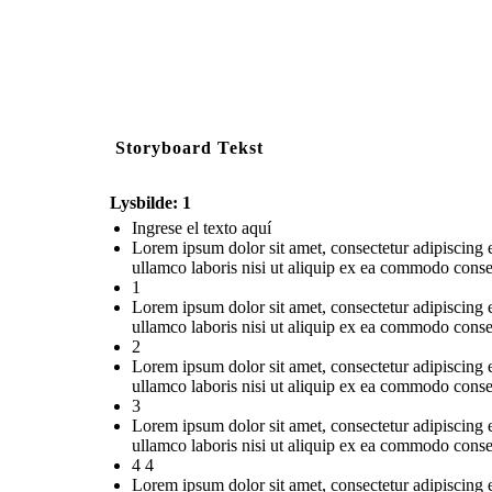
Storyboard Tekst
Lysbilde: 1
Ingrese el texto aquí
Lorem ipsum dolor sit amet, consectetur adipiscing 
ullamco laboris nisi ut aliquip ex ea commodo conse
1
Lorem ipsum dolor sit amet, consectetur adipiscing 
ullamco laboris nisi ut aliquip ex ea commodo conse
2
Lorem ipsum dolor sit amet, consectetur adipiscing 
ullamco laboris nisi ut aliquip ex ea commodo conse
3
Lorem ipsum dolor sit amet, consectetur adipiscing 
ullamco laboris nisi ut aliquip ex ea commodo conse
4 4
Lorem ipsum dolor sit amet, consectetur adipiscing 