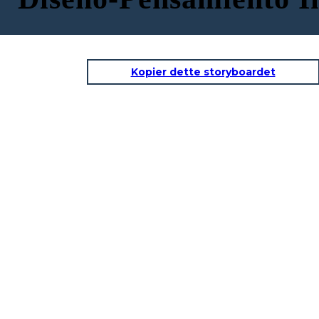
Kopier dette storyboardet