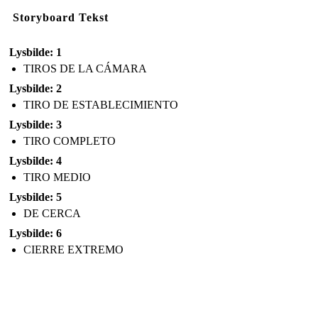
Storyboard Tekst
Lysbilde: 1
TIROS DE LA CÁMARA
Lysbilde: 2
TIRO DE ESTABLECIMIENTO
Lysbilde: 3
TIRO COMPLETO
Lysbilde: 4
TIRO MEDIO
Lysbilde: 5
DE CERCA
Lysbilde: 6
CIERRE EXTREMO