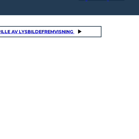
ILLE AV LYSBILDEFREMVISNING