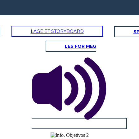
LAGE ET STORYBOARD
SP
LES FOR MEG