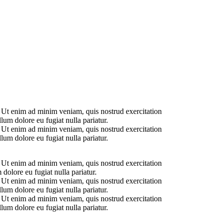
. Ut enim ad minim veniam, quis nostrud exercitation
lum dolore eu fugiat nulla pariatur.
. Ut enim ad minim veniam, quis nostrud exercitation
lum dolore eu fugiat nulla pariatur.
. Ut enim ad minim veniam, quis nostrud exercitation
 dolore eu fugiat nulla pariatur.
. Ut enim ad minim veniam, quis nostrud exercitation
lum dolore eu fugiat nulla pariatur.
. Ut enim ad minim veniam, quis nostrud exercitation
lum dolore eu fugiat nulla pariatur.