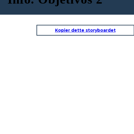
Kopier dette storyboardet