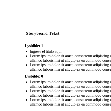
Storyboard Tekst
Lysbilde: 1
Ingrese el título aquí
Lorem ipsum dolor sit amet, consectetur adipiscing 
ullamco laboris nisi ut aliquip ex ea commodo conseq
Lorem ipsum dolor sit amet, consectetur adipiscing 
ullamco laboris nisi ut aliquip ex ea commodo conseq
Lysbilde: 0
Lorem ipsum dolor sit amet, consectetur adipiscing 
ullamco laboris nisi ut aliquip ex ea commodo consequ
Lorem ipsum dolor sit amet, consectetur adipiscing 
ullamco laboris nisi ut aliquip ex ea commodo conseq
Lorem ipsum dolor sit amet, consectetur adipiscing 
ullamco laboris nisi ut aliquip ex ea commodo conseq