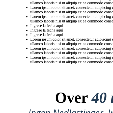
ullamco laboris nisi ut aliquip ex ea commodo conse
Lorem ipsum dolor sit amet, consectetur adipiscing 
ullamco laboris nisi ut aliquip ex ea commodo conse
Lorem ipsum dolor sit amet, consectetur adipiscing 
ullamco laboris nisi ut aliquip ex ea commodo conse
Ingrese la fecha aquí
Ingrese la fecha aquí
Ingrese la fecha aquí
Lorem ipsum dolor sit amet, consectetur adipiscing 
ullamco laboris nisi ut aliquip ex ea commodo conse
Lorem ipsum dolor sit amet, consectetur adipiscing 
ullamco laboris nisi ut aliquip ex ea commodo conse
Lorem ipsum dolor sit amet, consectetur adipiscing 
ullamco laboris nisi ut aliquip ex ea commodo conse
Over
40 
Ingen Nedlastinger, I