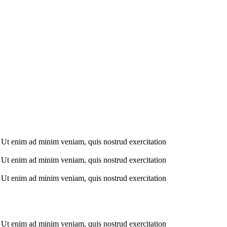
. Ut enim ad minim veniam, quis nostrud exercitation
. Ut enim ad minim veniam, quis nostrud exercitation
. Ut enim ad minim veniam, quis nostrud exercitation
. Ut enim ad minim veniam, quis nostrud exercitation