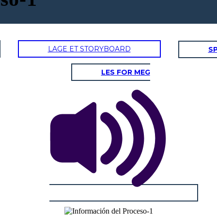
LAGE ET STORYBOARD
SP
LES FOR MEG