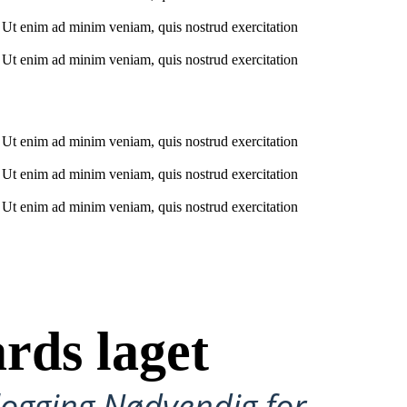
. Ut enim ad minim veniam, quis nostrud exercitation
. Ut enim ad minim veniam, quis nostrud exercitation
. Ut enim ad minim veniam, quis nostrud exercitation
. Ut enim ad minim veniam, quis nostrud exercitation
. Ut enim ad minim veniam, quis nostrud exercitation
rds laget
ålogging Nødvendig for