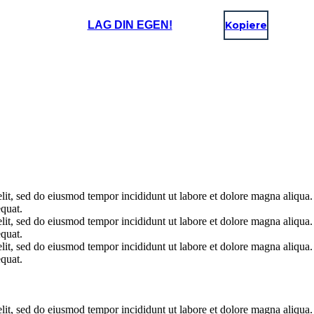
LAG DIN EGEN!
Kopiere
elit, sed do eiusmod tempor incididunt ut labore et dolore magna aliqua
quat.
elit, sed do eiusmod tempor incididunt ut labore et dolore magna aliqua
quat.
elit, sed do eiusmod tempor incididunt ut labore et dolore magna aliqua
quat.
elit, sed do eiusmod tempor incididunt ut labore et dolore magna aliqua