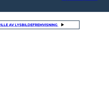
ILLE AV LYSBILDEFREMVISNING