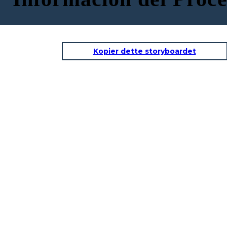
Kopier dette storyboardet