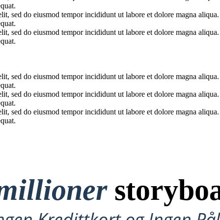
quat.
elit, sed do eiusmod tempor incididunt ut labore et dolore magna aliqua
quat.
elit, sed do eiusmod tempor incididunt ut labore et dolore magna aliqua
quat.
elit, sed do eiusmod tempor incididunt ut labore et dolore magna aliqua
quat.
elit, sed do eiusmod tempor incididunt ut labore et dolore magna aliqua
quat.
elit, sed do eiusmod tempor incididunt ut labore et dolore magna aliqua
quat.
millioner
storyboa
ngen Kredittkort og Ingen P