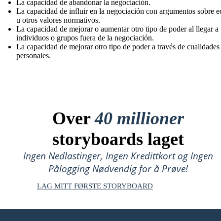
La capacidad de abandonar la negociación.
La capacidad de influir en la negociación con argumentos sobre 
u otros valores normativos.
La capacidad de mejorar o aumentar otro tipo de poder al llegar a
individuos o grupos fuera de la negociación.
La capacidad de mejorar otro tipo de poder a través de cualidades
personales.
Over
40 millioner
storyboards laget
Ingen Nedlastinger, Ingen Kredittkort og Ingen
Pålogging Nødvendig for å Prøve!
LAG MITT FØRSTE STORYBOARD