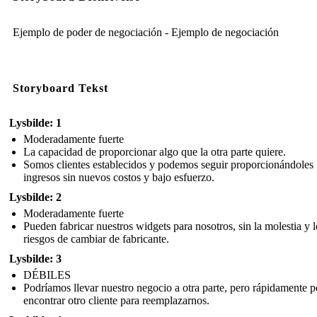
Ejemplo de poder de negociación - Ejemplo de negociación
Storyboard Tekst
Lysbilde: 1
Moderadamente fuerte
La capacidad de proporcionar algo que la otra parte quiere.
Somos clientes establecidos y podemos seguir proporcionándoles
ingresos sin nuevos costos y bajo esfuerzo.
Lysbilde: 2
Moderadamente fuerte
Pueden fabricar nuestros widgets para nosotros, sin la molestia y l
riesgos de cambiar de fabricante.
Lysbilde: 3
DÉBILES
Podríamos llevar nuestro negocio a otra parte, pero rápidamente p
encontrar otro cliente para reemplazarnos.