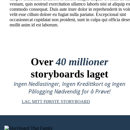
veniam, quis nostrud exercitation ullamco laboris nisi ut aliquip e
commodo consequat. Duis aute irure dolor in reprehenderit in vol
velit esse cillum dolore eu fugiat nulla pariatur. Excepcional sint
occasionecat cupidatat non proident, sunt in culpa qui officia dese
mollit anim id est laborum.
Over
40 millioner
storyboards laget
Ingen Nedlastinger, Ingen Kredittkort og Ingen
Pålogging Nødvendig for å Prøve!
LAG MITT FØRSTE STORYBOARD