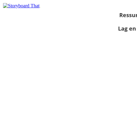
Ressu
Lag en