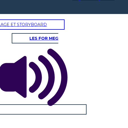
LAGE ET STORYBOARD
LES FOR MEG