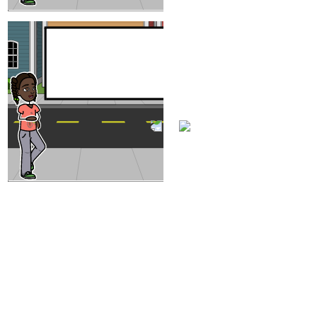
EJEMPL