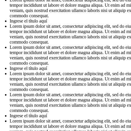
tempor incididunt ut labore et dolore magna aliqua. Ut enim ad m
veniam, quis nostrud exercitation ullamco laboris nisi ut aliquip e
commodo consequat.
Ingrese el título aquí
Lorem ipsum dolor sit amet, consectetur adipiscing elit, sed do e
tempor incididunt ut labore et dolore magna aliqua. Ut enim ad m
veniam, quis nostrud exercitation ullamco laboris nisi ut aliquip e
commodo consequat.
Lorem ipsum dolor sit amet, consectetur adipiscing elit, sed do e
tempor incididunt ut labore et dolore magna aliqua. Ut enim ad m
veniam, quis nostrud exercitation ullamco laboris nisi ut aliquip e
commodo consequat.
Ingrese el título aquí
Lorem ipsum dolor sit amet, consectetur adipiscing elit, sed do e
tempor incididunt ut labore et dolore magna aliqua. Ut enim ad m
veniam, quis nostrud exercitation ullamco laboris nisi ut aliquip e
commodo consequat.
Lorem ipsum dolor sit amet, consectetur adipiscing elit, sed do e
tempor incididunt ut labore et dolore magna aliqua. Ut enim ad m
veniam, quis nostrud exercitation ullamco laboris nisi ut aliquip e
commodo consequat.
Ingrese el título aquí
Lorem ipsum dolor sit amet, consectetur adipiscing elit, sed do e
tempor incididunt ut labore et dolore magna aliqua. Ut enim ad m